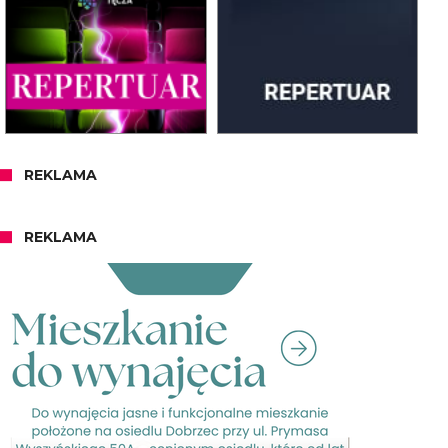
REKLAMA
REKLAMA