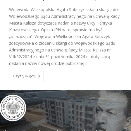
Wojewoda Wielkopolska Agata Sobczyk składa skargę do
Wojewódzkiego Sądu Administracyjnego na uchwałę Rady
Miasta Kalisza dotyczącą nadania nazwy ulicy Henryka
Kinastowskiego. Opinia IPN w tej sprawie ma być
„miażdżąca”. Wojewoda Wielkopolska Agata Sobczyk
zdecydowała o złożeniu skargi do Wojewódzkiego Sądu
Administracyjnego na uchwałę Rady Miasta Kalisza nr
VIII/92/2024 z dnia 31 października 2024 r., dotyczącą
nadania nazwy nowej drodze publicznej …
Czytaj więcej