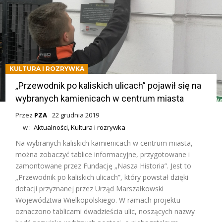
KULTURA I ROZRYWKA
„Przewodnik po kaliskich ulicach” pojawił się na
wybranych kamienicach w centrum miasta
Przez
PZA
22 grudnia 2019
w :
Aktualności
,
Kultura i rozrywka
Na wybranych kaliskich kamienicach w centrum miasta,
można zobaczyć tablice informacyjne, przygotowane i
zamontowane przez Fundację „Nasza Historia”. Jest to
„Przewodnik po kaliskich ulicach”, który powstał dzięki
dotacji przyznanej przez Urząd Marszałkowski
Województwa Wielkopolskiego. W ramach projektu
oznaczono tablicami dwadzieścia ulic, noszących nazwy