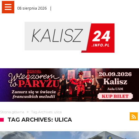
08 sierpnia 2026
Strona główna
Tag Archives: ulica
TAG ARCHIVES: ULICA