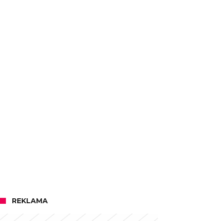
REKLAMA