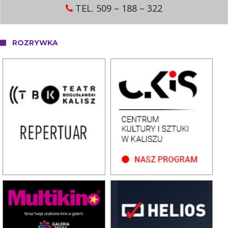
TEL. 509 – 188 – 322
ROZRYWKA