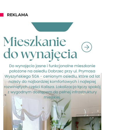
REKLAMA