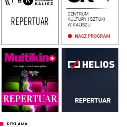
REKLAMA