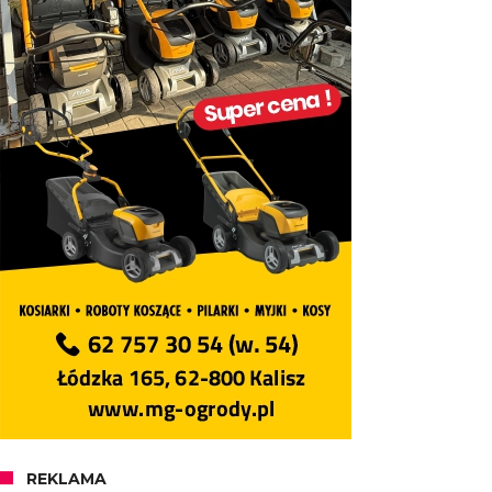
REKLAMA