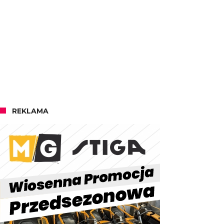
REKLAMA