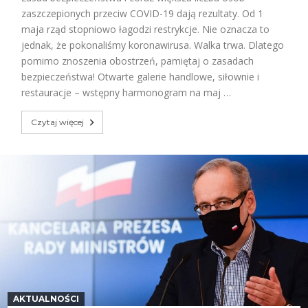
zaszczepionych przeciw COVID-19 dają rezultaty. Od 1
maja rząd stopniowo łagodzi restrykcje. Nie oznacza to
jednak, że pokonaliśmy koronawirusa. Walka trwa. Dlatego
pomimo znoszenia obostrzeń, pamiętaj o zasadach
bezpieczeństwa! Otwarte galerie handlowe, siłownie i
restauracje – wstępny harmonogram na maj …
Czytaj więcej
AKTUALNOŚCI