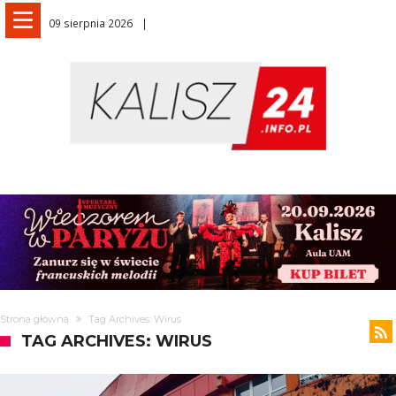
09 sierpnia 2026
Strona główna
Tag Archives: Wirus
TAG ARCHIVES: WIRUS