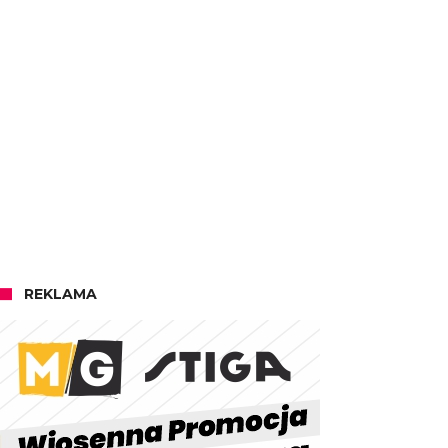
REKLAMA