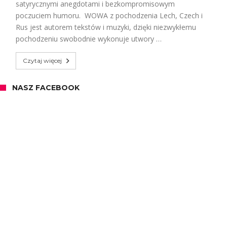
satyrycznymi anegdotami i bezkompromisowym
poczuciem humoru. WOWA z pochodzenia Lech, Czech i
Rus jest autorem tekstów i muzyki, dzięki niezwykłemu
pochodzeniu swobodnie wykonuje utwory …
Czytaj więcej
NASZ FACEBOOK