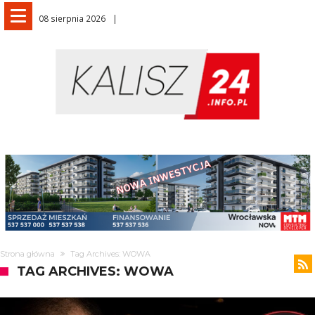
08 sierpnia 2026
Strona główna
Tag Archives: WOWA
TAG ARCHIVES: WOWA