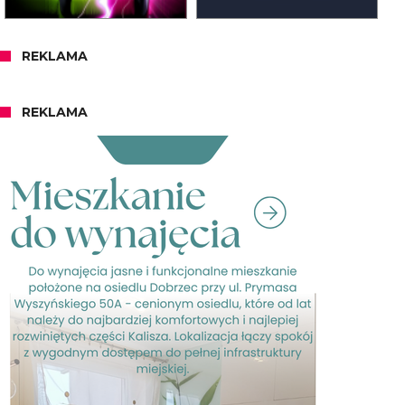
REKLAMA
REKLAMA