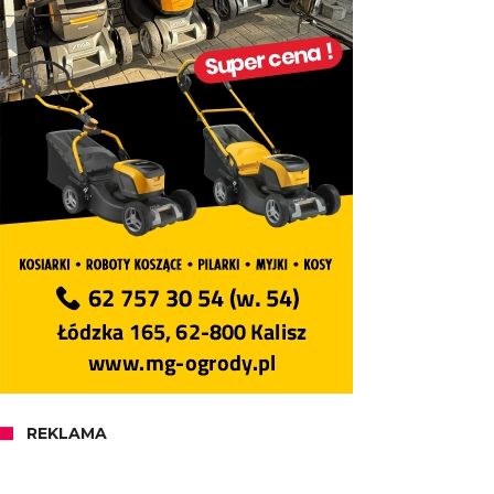
REKLAMA