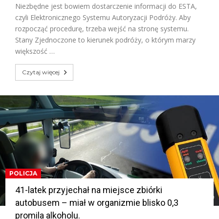
Niezbędne jest bowiem dostarczenie informacji do ESTA,
czyli Elektronicznego Systemu Autoryzacji Podróży. Aby
rozpocząć procedurę, trzeba wejść na stronę systemu.
Stany Zjednoczone to kierunek podróży, o którym marzy
większość …
Czytaj więcej
POLICJA
41-latek przyjechał na miejsce zbiórki
autobusem – miał w organizmie blisko 0,3
promila alkoholu.