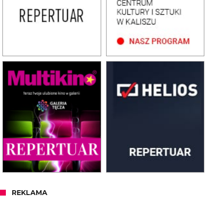
REKLAMA