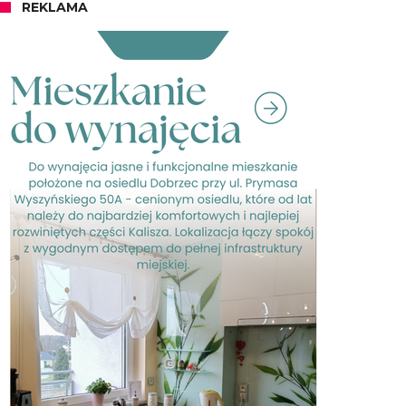
REKLAMA