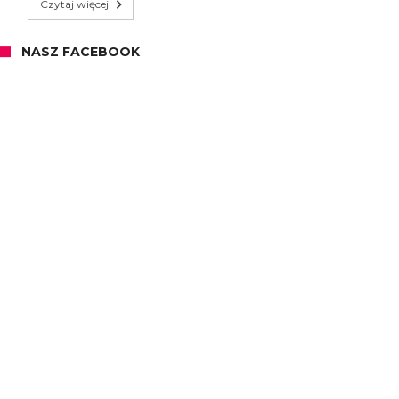
Czytaj więcej
NASZ FACEBOOK