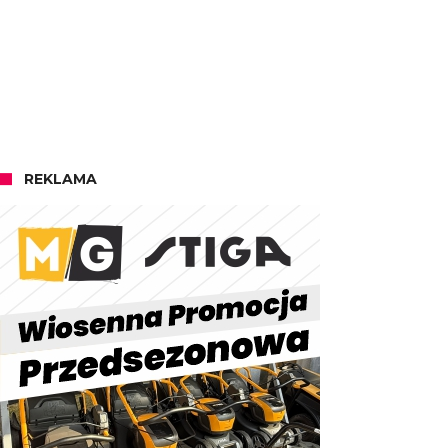
REKLAMA