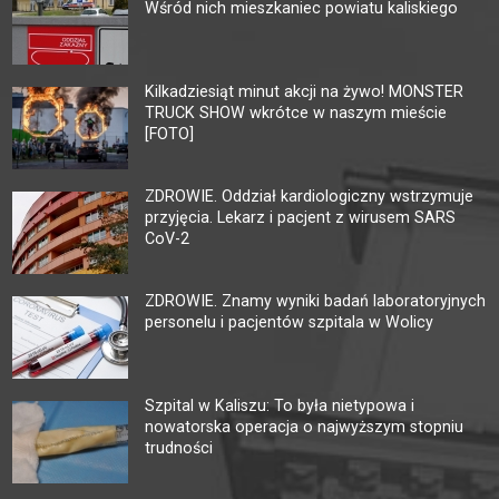
Wśród nich mieszkaniec powiatu kaliskiego
Kilkadziesiąt minut akcji na żywo! MONSTER
TRUCK SHOW wkrótce w naszym mieście
[FOTO]
ZDROWIE. Oddział kardiologiczny wstrzymuje
przyjęcia. Lekarz i pacjent z wirusem SARS
CoV-2
ZDROWIE. Znamy wyniki badań laboratoryjnych
personelu i pacjentów szpitala w Wolicy
Szpital w Kaliszu: To była nietypowa i
nowatorska operacja o najwyższym stopniu
trudności