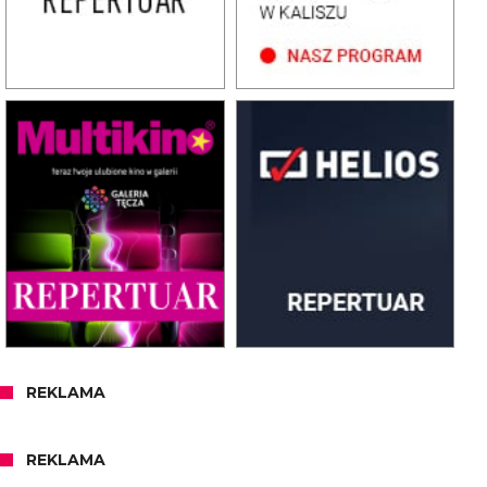
REKLAMA
REKLAMA