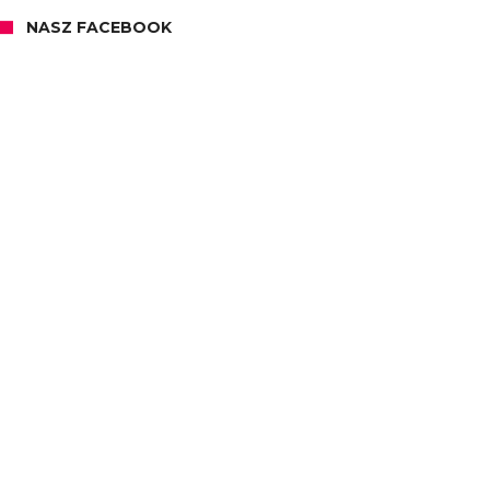
NASZ FACEBOOK