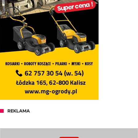
REKLAMA