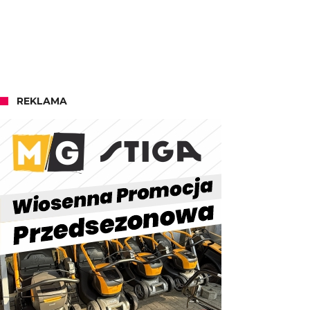
REKLAMA