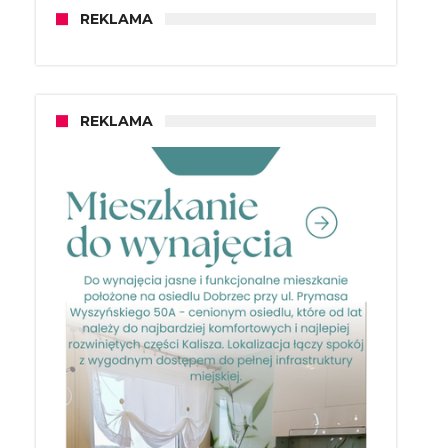
REKLAMA
REKLAMA