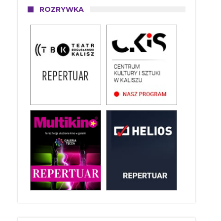
ROZRYWKA