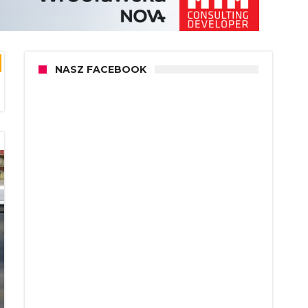
NASZ FACEBOOK