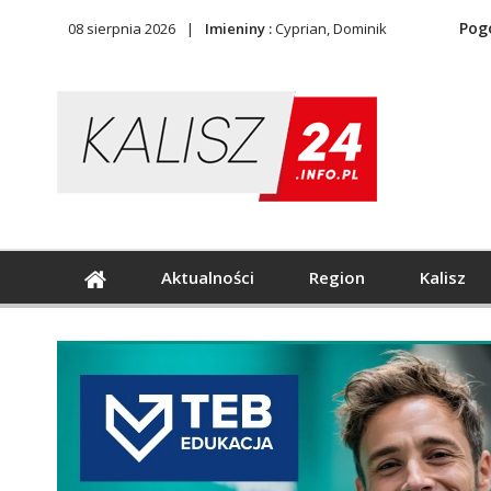
Pog
08 sierpnia 2026
Imieniny :
Cyprian, Dominik
Aktualności
Region
Kalisz