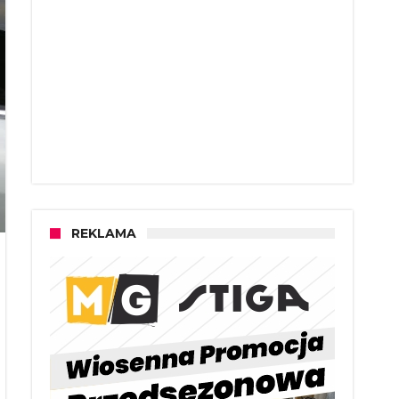
REKLAMA