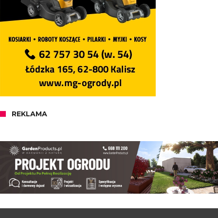
REKLAMA