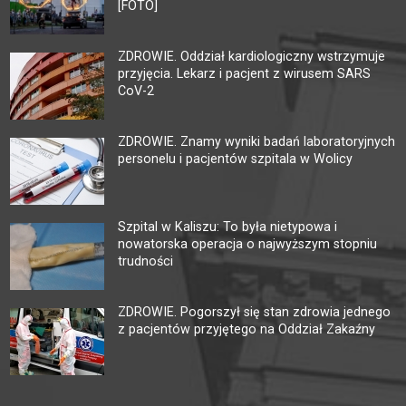
[FOTO]
ZDROWIE. Oddział kardiologiczny wstrzymuje
przyjęcia. Lekarz i pacjent z wirusem SARS
CoV-2
ZDROWIE. Znamy wyniki badań laboratoryjnych
personelu i pacjentów szpitala w Wolicy
Szpital w Kaliszu: To była nietypowa i
nowatorska operacja o najwyższym stopniu
trudności
ZDROWIE. Pogorszył się stan zdrowia jednego
z pacjentów przyjętego na Oddział Zakaźny