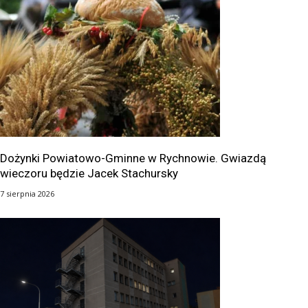
Dożynki Powiatowo-Gminne w Rychnowie. Gwiazdą
wieczoru będzie Jacek Stachursky
7 sierpnia 2026