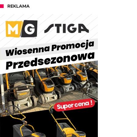
REKLAMA