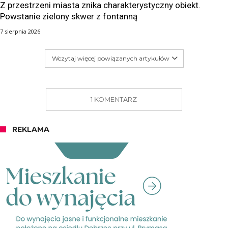
Z przestrzeni miasta znika charakterystyczny obiekt.
Powstanie zielony skwer z fontanną
7 sierpnia 2026
Wczytaj więcej powiązanych artykułów
1 KOMENTARZ
REKLAMA