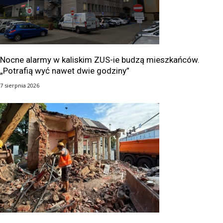
Nocne alarmy w kaliskim ZUS-ie budzą mieszkańców.
„Potrafią wyć nawet dwie godziny”
7 sierpnia 2026