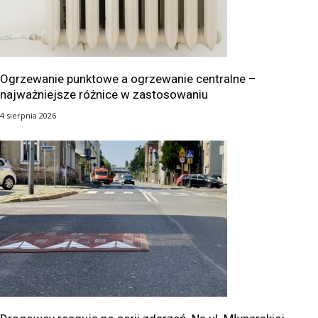
Ogrzewanie punktowe a ogrzewanie centralne –
najważniejsze różnice w zastosowaniu
4 sierpnia 2026