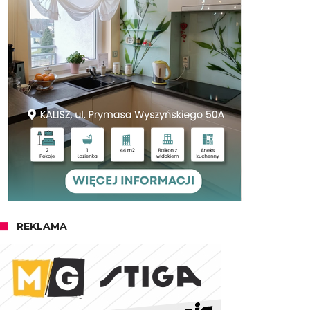
REKLAMA