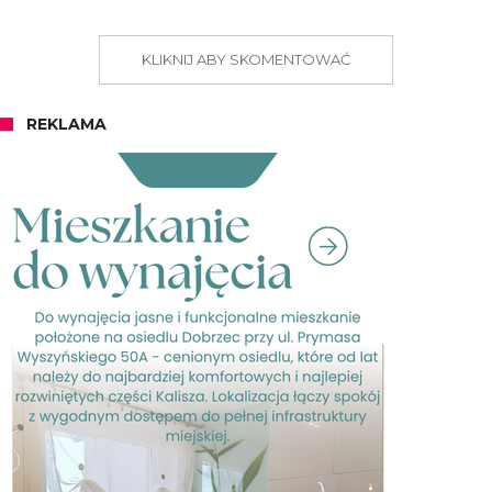
KLIKNIJ ABY SKOMENTOWAĆ
REKLAMA