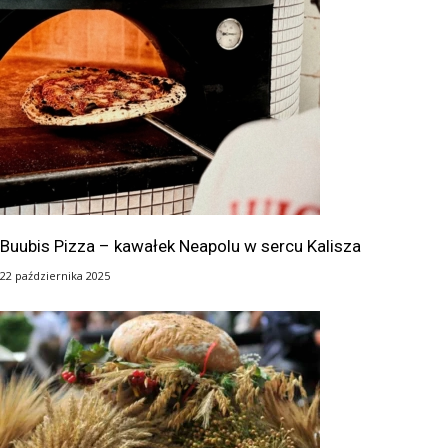
Buubis Pizza – kawałek Neapolu w sercu Kalisza
22 października 2025