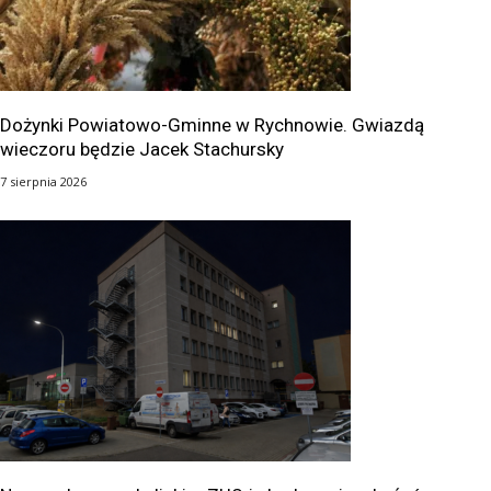
Dożynki Powiatowo-Gminne w Rychnowie. Gwiazdą
wieczoru będzie Jacek Stachursky
7 sierpnia 2026