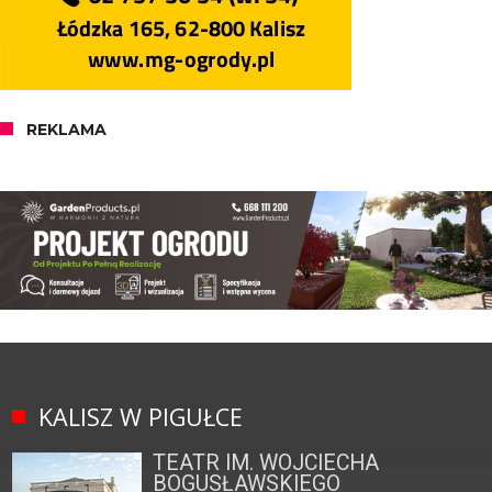
REKLAMA
KALISZ W PIGUŁCE
TEATR IM. WOJCIECHA
BOGUSŁAWSKIEGO