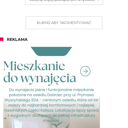
KLIKNIJ ABY SKOMENTOWAĆ
REKLAMA