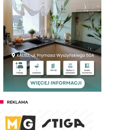
REKLAMA