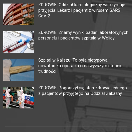
ZDROWIE. Oddział kardiologiczny wstrzymuje
przyjęcia. Lekarz i pacjent z wirusem SARS
CoV-2
ZDROWIE. Znamy wyniki badań laboratoryjnych
personelu i pacjentów szpitala w Wolicy
Szpital w Kaliszu: To była nietypowa i
nowatorska operacja o najwyższym stopniu
trudności
ZDROWIE. Pogorszył się stan zdrowia jednego
z pacjentów przyjętego na Oddział Zakaźny