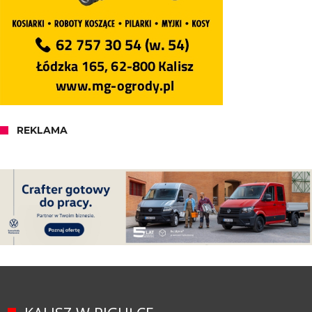
REKLAMA