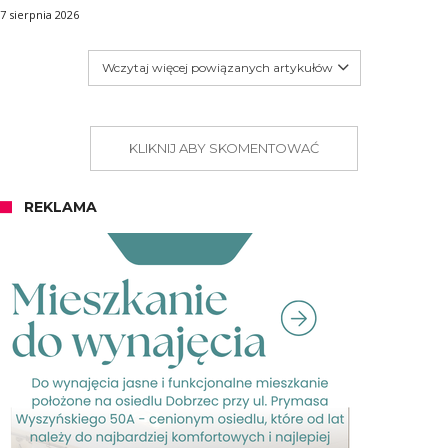
7 sierpnia 2026
Wczytaj więcej powiązanych artykułów
KLIKNIJ ABY SKOMENTOWAĆ
REKLAMA