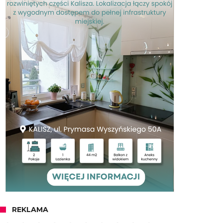
REKLAMA