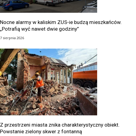
Nocne alarmy w kaliskim ZUS-ie budzą mieszkańców.
„Potrafią wyć nawet dwie godziny”
7 sierpnia 2026
Z przestrzeni miasta znika charakterystyczny obiekt.
Powstanie zielony skwer z fontanną