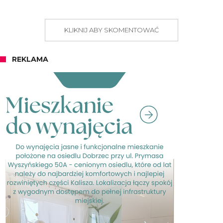
KLIKNIJ ABY SKOMENTOWAĆ
REKLAMA