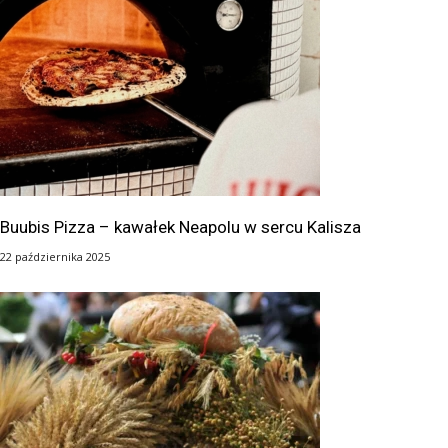
Buubis Pizza – kawałek Neapolu w sercu Kalisza
22 października 2025