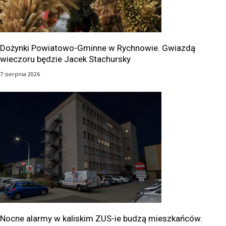
Dożynki Powiatowo-Gminne w Rychnowie. Gwiazdą
wieczoru będzie Jacek Stachursky
7 sierpnia 2026
Nocne alarmy w kaliskim ZUS-ie budzą mieszkańców.