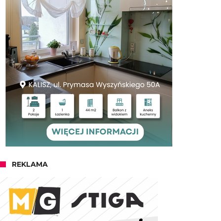
REKLAMA