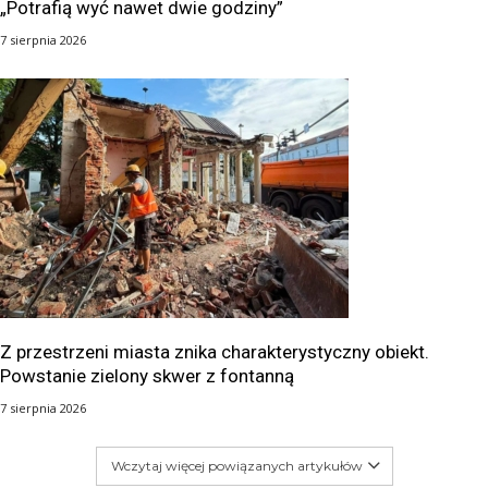
„Potrafią wyć nawet dwie godziny”
7 sierpnia 2026
Z przestrzeni miasta znika charakterystyczny obiekt.
Powstanie zielony skwer z fontanną
7 sierpnia 2026
Wczytaj więcej powiązanych artykułów