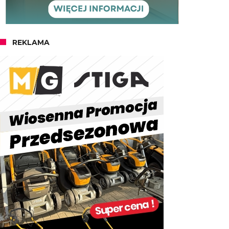
REKLAMA