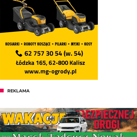
REKLAMA