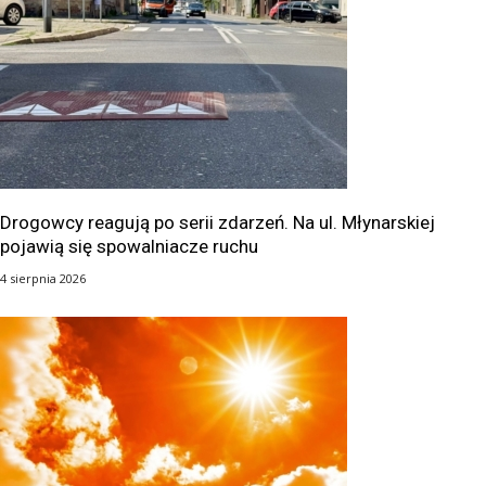
Drogowcy reagują po serii zdarzeń. Na ul. Młynarskiej
pojawią się spowalniacze ruchu
4 sierpnia 2026