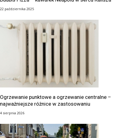
22 października 2025
Ogrzewanie punktowe a ogrzewanie centralne –
najważniejsze różnice w zastosowaniu
4 sierpnia 2026