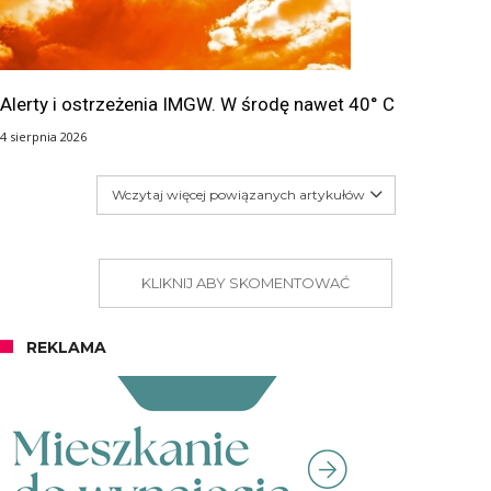
Alerty i ostrzeżenia IMGW. W środę nawet 40° C
4 sierpnia 2026
Wczytaj więcej powiązanych artykułów
KLIKNIJ ABY SKOMENTOWAĆ
REKLAMA