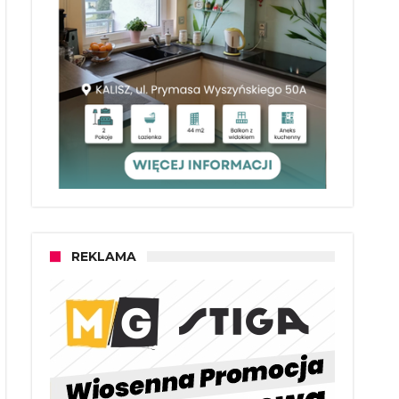
REKLAMA