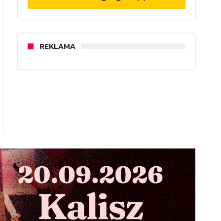
REKLAMA