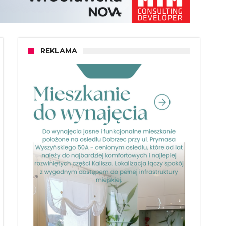
REKLAMA