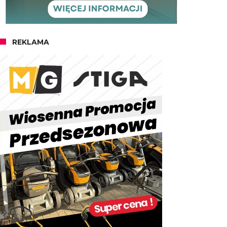
REKLAMA