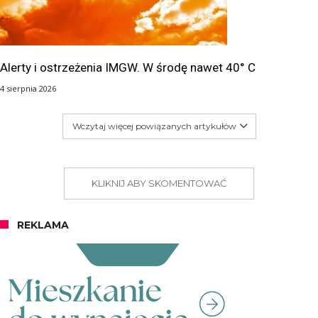
Alerty i ostrzeżenia IMGW. W środę nawet 40° C
4 sierpnia 2026
Wczytaj więcej powiązanych artykułów
KLIKNIJ ABY SKOMENTOWAĆ
REKLAMA