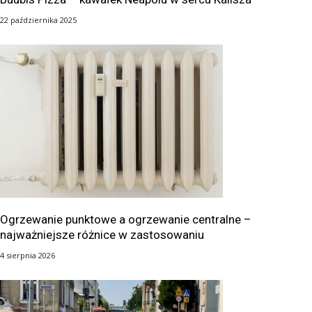
22 października 2025
Ogrzewanie punktowe a ogrzewanie centralne –
najważniejsze różnice w zastosowaniu
4 sierpnia 2026