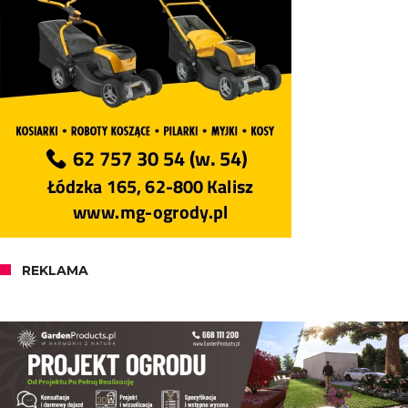
REKLAMA