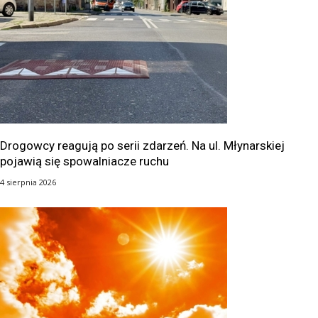
Drogowcy reagują po serii zdarzeń. Na ul. Młynarskiej
pojawią się spowalniacze ruchu
4 sierpnia 2026