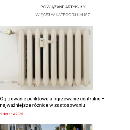
POWIĄZANE ARTYKUŁY
WIĘCEJ W KATEGORII KALISZ
Ogrzewanie punktowe a ogrzewanie centralne –
najważniejsze różnice w zastosowaniu
4 sierpnia 2026