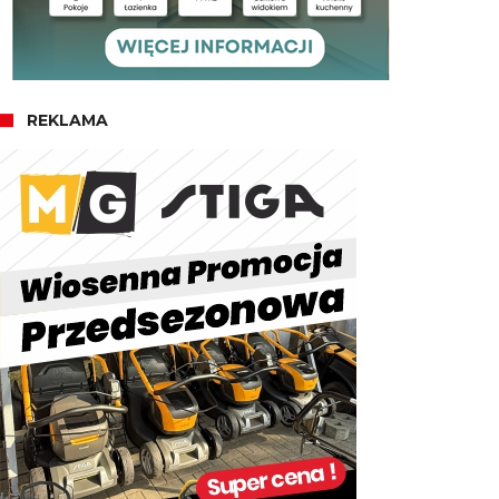
REKLAMA