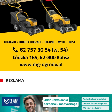
REKLAMA