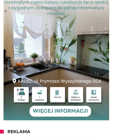
REKLAMA