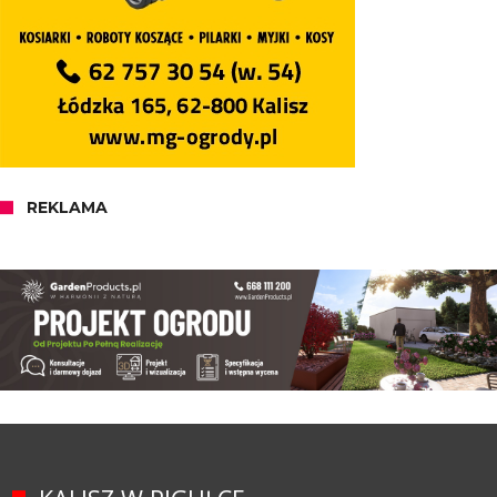
REKLAMA