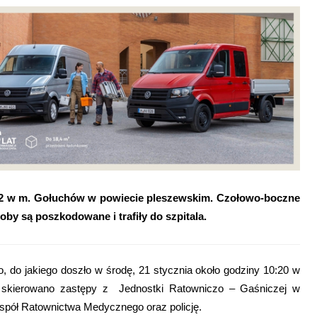
2 w m. Gołuchów w powiecie pleszewskim. Czołowo-boczne
 są poszkodowane i trafiły do szpitala.
, do jakiego doszło w środę, 21 stycznia około godziny 10:20 w
 skierowano zastępy z Jednostki Ratowniczo – Gaśniczej w
spół Ratownictwa Medycznego oraz policję.