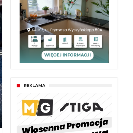
REKLAMA