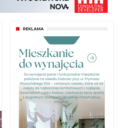
REKLAMA