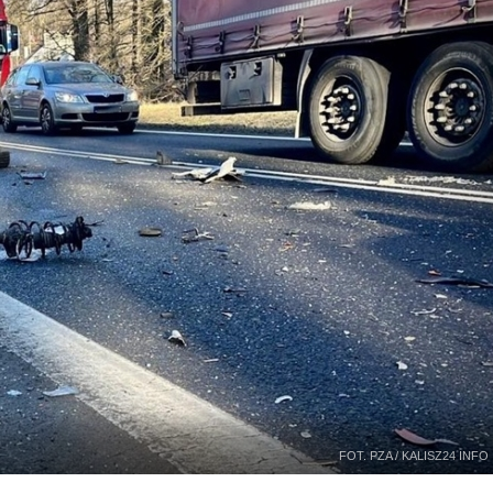
FOT. PZA / KALISZ24 INFO