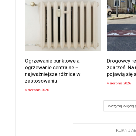
Ogrzewanie punktowe a
Drogowcy rea
ogrzewanie centralne –
zdarzeń. Na 
najważniejsze różnice w
pojawią się 
zastosowaniu
4 sierpnia 2026
4 sierpnia 2026
Wczytaj więcej
KLIKNIJ