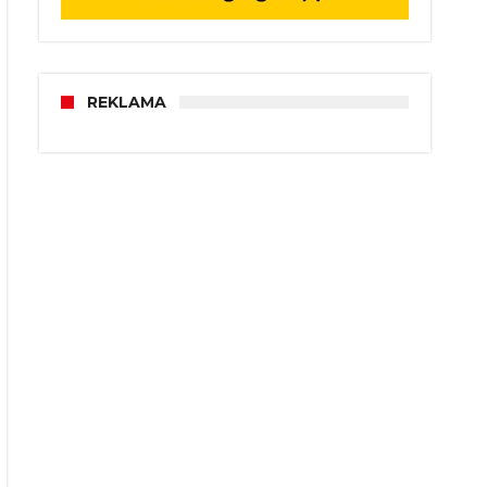
REKLAMA