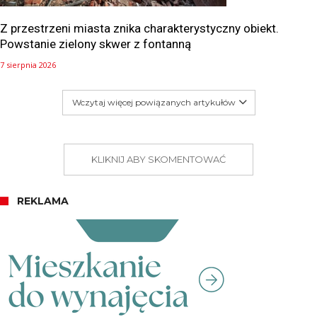
Z przestrzeni miasta znika charakterystyczny obiekt.
Powstanie zielony skwer z fontanną
7 sierpnia 2026
Wczytaj więcej powiązanych artykułów
KLIKNIJ ABY SKOMENTOWAĆ
REKLAMA