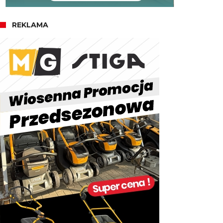
REKLAMA