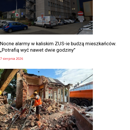
Nocne alarmy w kaliskim ZUS-ie budzą mieszkańców.
„Potrafią wyć nawet dwie godziny”
7 sierpnia 2026