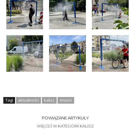
Tagi
aktualności
kalisz
miasto
POWIĄZANE ARTYKUŁY
WIĘCEJ W KATEGORII KALISZ