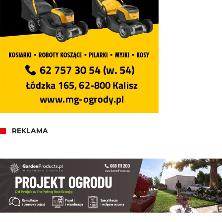
REKLAMA