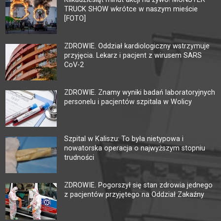
TRUCK SHOW wkrótce w naszym mieście
[FOTO]
ZDROWIE. Oddział kardiologiczny wstrzymuje
przyjęcia. Lekarz i pacjent z wirusem SARS
CoV-2
ZDROWIE. Znamy wyniki badań laboratoryjnych
personelu i pacjentów szpitala w Wolicy
Szpital w Kaliszu: To była nietypowa i
nowatorska operacja o najwyższym stopniu
trudności
ZDROWIE. Pogorszył się stan zdrowia jednego
z pacjentów przyjętego na Oddział Zakaźny