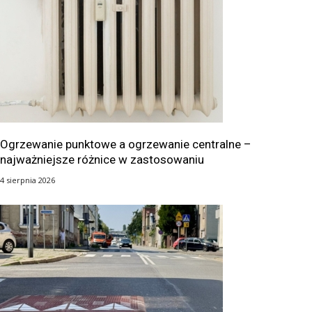
Ogrzewanie punktowe a ogrzewanie centralne –
najważniejsze różnice w zastosowaniu
4 sierpnia 2026