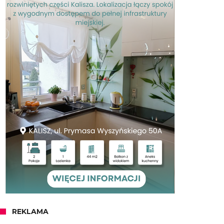
REKLAMA