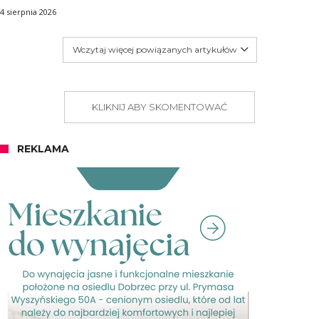
4 sierpnia 2026
Wczytaj więcej powiązanych artykułów
KLIKNIJ ABY SKOMENTOWAĆ
REKLAMA