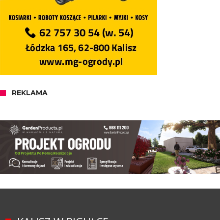
REKLAMA