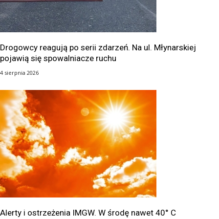
Drogowcy reagują po serii zdarzeń. Na ul. Młynarskiej
pojawią się spowalniacze ruchu
4 sierpnia 2026
Alerty i ostrzeżenia IMGW. W środę nawet 40° C