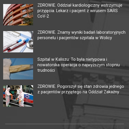
ZDROWIE. Oddział kardiologiczny wstrzymuje
przyjęcia. Lekarz i pacjent z wirusem SARS
CoV-2
ZDROWIE. Znamy wyniki badań laboratoryjnych
personelu i pacjentów szpitala w Wolicy
Szpital w Kaliszu: To była nietypowa i
nowatorska operacja o najwyższym stopniu
trudności
ZDROWIE. Pogorszył się stan zdrowia jednego
z pacjentów przyjętego na Oddział Zakaźny