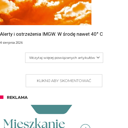
Alerty i ostrzeżenia IMGW. W środę nawet 40° C
4 sierpnia 2026
Wczytaj więcej powiązanych artykułów
KLIKNIJ ABY SKOMENTOWAĆ
REKLAMA