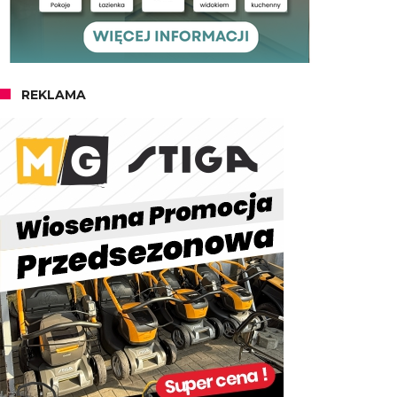
REKLAMA