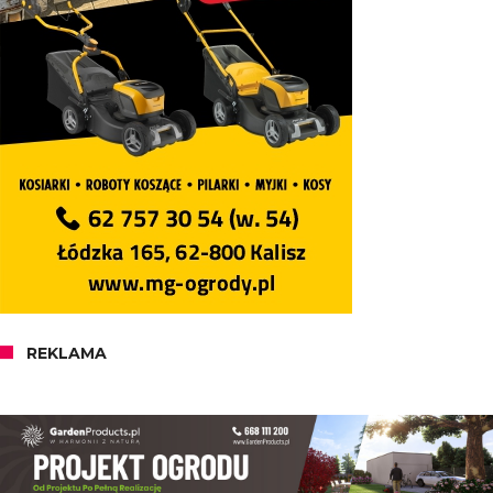
REKLAMA