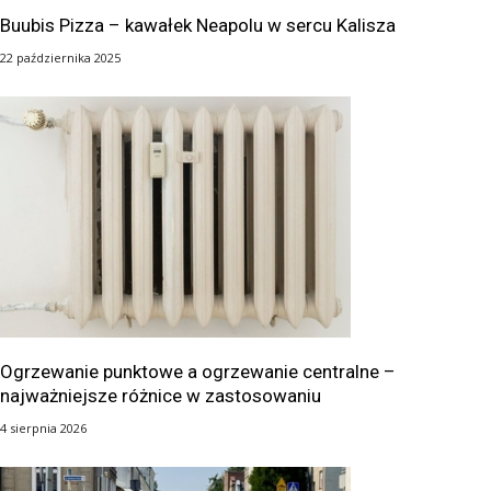
Buubis Pizza – kawałek Neapolu w sercu Kalisza
22 października 2025
Ogrzewanie punktowe a ogrzewanie centralne –
najważniejsze różnice w zastosowaniu
4 sierpnia 2026