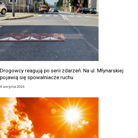
Drogowcy reagują po serii zdarzeń. Na ul. Młynarskiej
pojawią się spowalniacze ruchu
4 sierpnia 2026