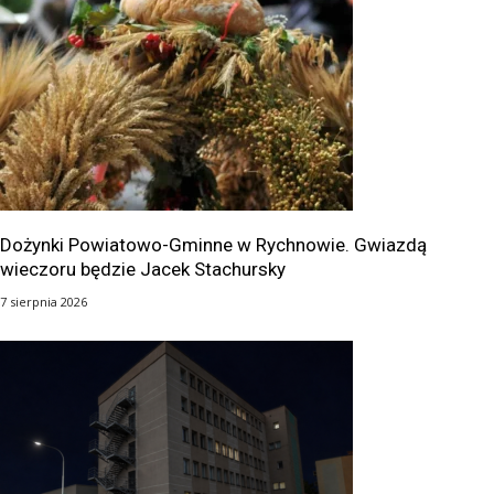
Dożynki Powiatowo-Gminne w Rychnowie. Gwiazdą
wieczoru będzie Jacek Stachursky
7 sierpnia 2026