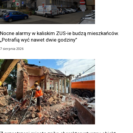
Nocne alarmy w kaliskim ZUS-ie budzą mieszkańców.
„Potrafią wyć nawet dwie godziny”
7 sierpnia 2026