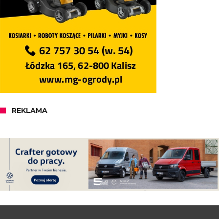
REKLAMA