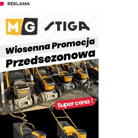
REKLAMA