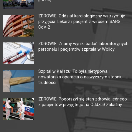
ZDROWIE. Oddział kardiologiczny wstrzymuje
przyjęcia. Lekarz i pacjent z wirusem SARS
CoV-2
ZDROWIE. Znamy wyniki badań laboratoryjnych
personelu i pacjentów szpitala w Wolicy
Szpital w Kaliszu: To była nietypowa i
nowatorska operacja o najwyższym stopniu
trudności
ZDROWIE. Pogorszył się stan zdrowia jednego
z pacjentów przyjętego na Oddział Zakaźny