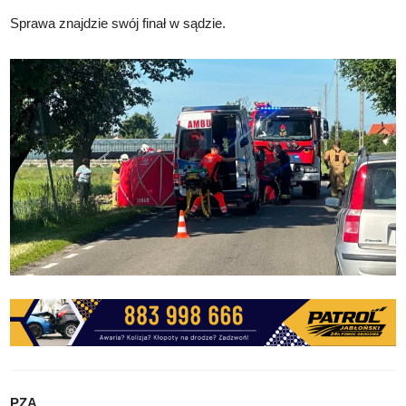
Sprawa znajdzie swój finał w sądzie.
PZA