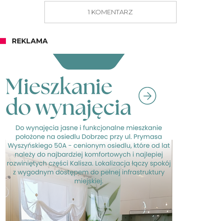
1 KOMENTARZ
REKLAMA