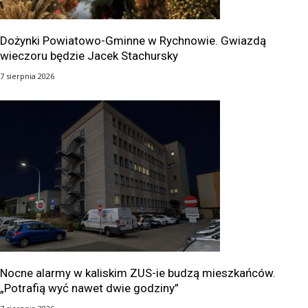
Dożynki Powiatowo-Gminne w Rychnowie. Gwiazdą
wieczoru będzie Jacek Stachursky
7 sierpnia 2026
Nocne alarmy w kaliskim ZUS-ie budzą mieszkańców.
„Potrafią wyć nawet dwie godziny”