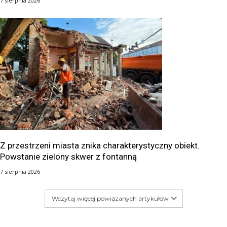
7 sierpnia 2026
Z przestrzeni miasta znika charakterystyczny obiekt.
Powstanie zielony skwer z fontanną
7 sierpnia 2026
Wczytaj więcej powiązanych artykułów