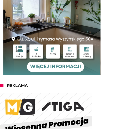
REKLAMA