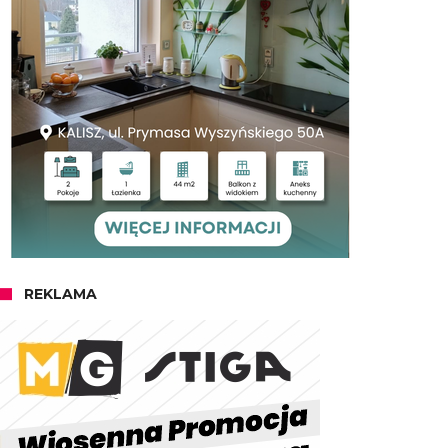
REKLAMA