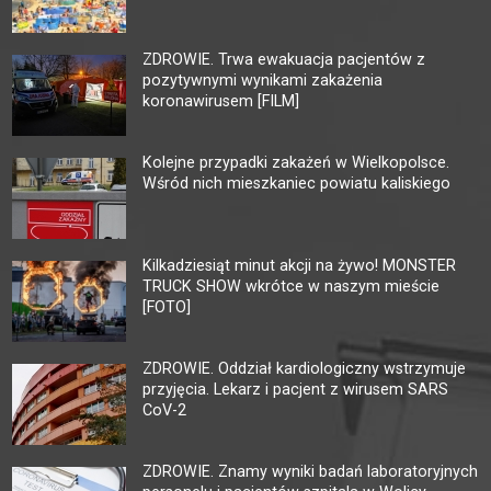
ZDROWIE. Trwa ewakuacja pacjentów z
pozytywnymi wynikami zakażenia
koronawirusem [FILM]
Kolejne przypadki zakażeń w Wielkopolsce.
Wśród nich mieszkaniec powiatu kaliskiego
Kilkadziesiąt minut akcji na żywo! MONSTER
TRUCK SHOW wkrótce w naszym mieście
[FOTO]
ZDROWIE. Oddział kardiologiczny wstrzymuje
przyjęcia. Lekarz i pacjent z wirusem SARS
CoV-2
ZDROWIE. Znamy wyniki badań laboratoryjnych