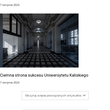
7 sierpnia 2026
Ciemna strona sukcesu Uniwersytetu Kaliskiego
7 sierpnia 2026
Wczytaj więcej powiązanych artykułów