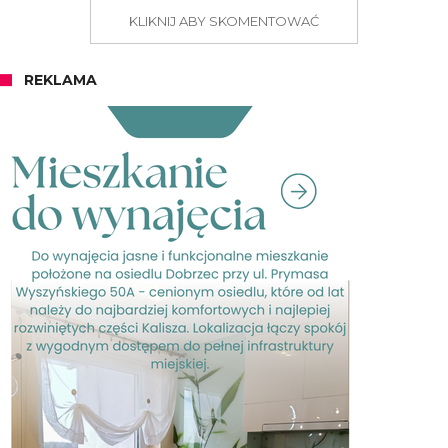
KLIKNIJ ABY SKOMENTOWAĆ
REKLAMA