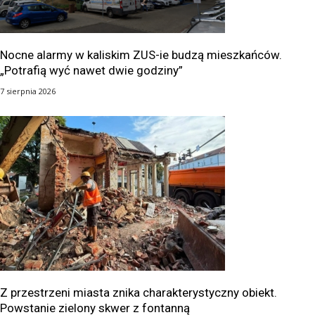
Nocne alarmy w kaliskim ZUS-ie budzą mieszkańców.
„Potrafią wyć nawet dwie godziny”
7 sierpnia 2026
Z przestrzeni miasta znika charakterystyczny obiekt.
Powstanie zielony skwer z fontanną