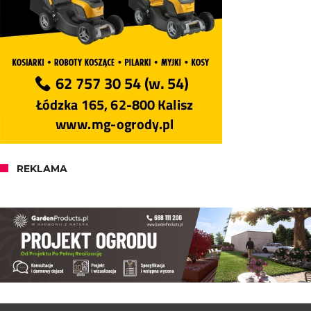
REKLAMA