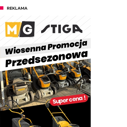
REKLAMA