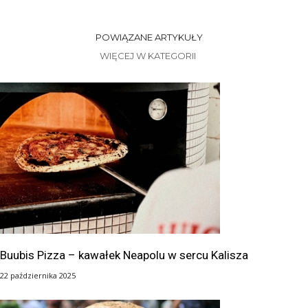
POWIĄZANE ARTYKUŁY
WIĘCEJ W KATEGORII
Buubis Pizza – kawałek Neapolu w sercu Kalisza
22 października 2025