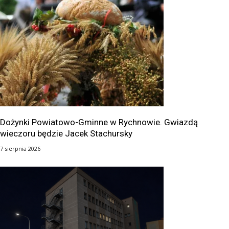
Dożynki Powiatowo-Gminne w Rychnowie. Gwiazdą
wieczoru będzie Jacek Stachursky
7 sierpnia 2026