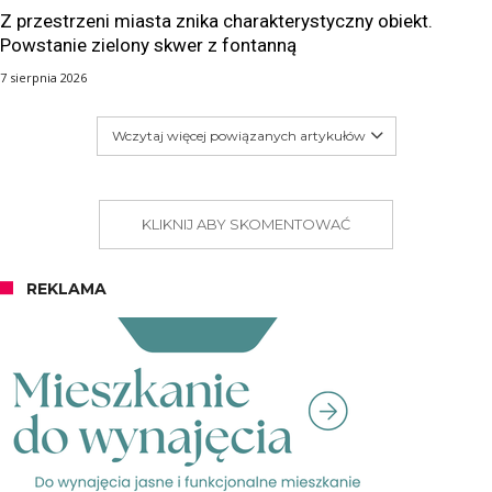
Z przestrzeni miasta znika charakterystyczny obiekt.
Powstanie zielony skwer z fontanną
7 sierpnia 2026
Wczytaj więcej powiązanych artykułów
KLIKNIJ ABY SKOMENTOWAĆ
REKLAMA