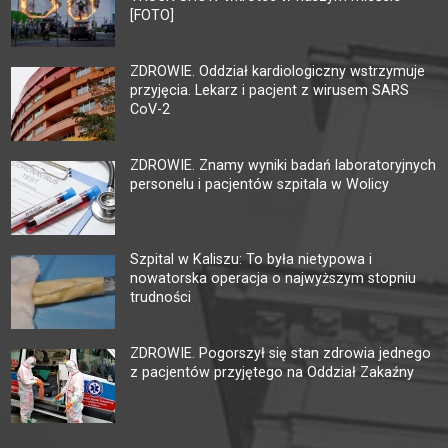
[FOTO]
ZDROWIE. Oddział kardiologiczny wstrzymuje
przyjęcia. Lekarz i pacjent z wirusem SARS
CoV-2
ZDROWIE. Znamy wyniki badań laboratoryjnych
personelu i pacjentów szpitala w Wolicy
Szpital w Kaliszu: To była nietypowa i
nowatorska operacja o najwyższym stopniu
trudności
ZDROWIE. Pogorszył się stan zdrowia jednego
z pacjentów przyjętego na Oddział Zakaźny