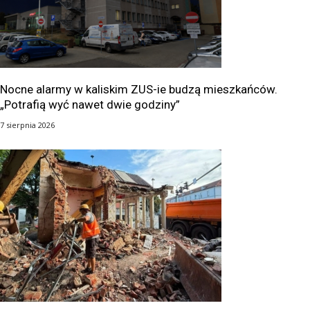
Nocne alarmy w kaliskim ZUS-ie budzą mieszkańców.
„Potrafią wyć nawet dwie godziny”
7 sierpnia 2026