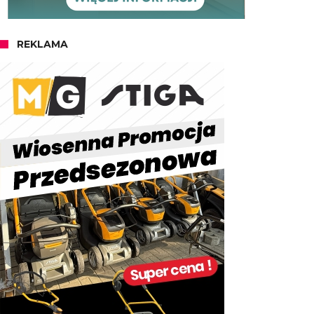
REKLAMA