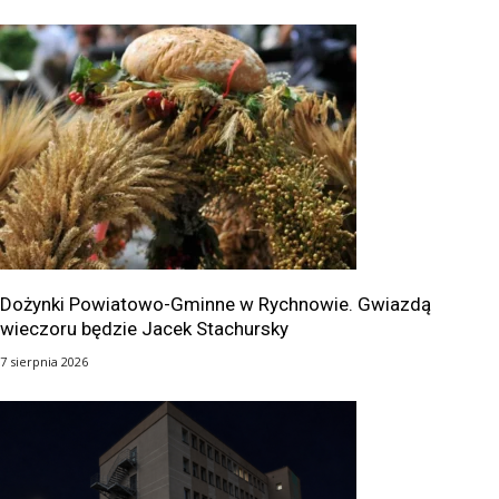
Dożynki Powiatowo-Gminne w Rychnowie. Gwiazdą
wieczoru będzie Jacek Stachursky
7 sierpnia 2026