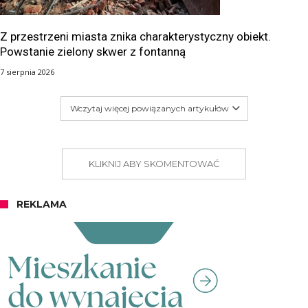
Z przestrzeni miasta znika charakterystyczny obiekt.
Powstanie zielony skwer z fontanną
7 sierpnia 2026
Wczytaj więcej powiązanych artykułów
KLIKNIJ ABY SKOMENTOWAĆ
REKLAMA