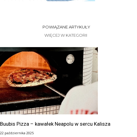
POWIĄZANE ARTYKUŁY
WIĘCEJ W KATEGORII
Buubis Pizza – kawałek Neapolu w sercu Kalisza
22 października 2025