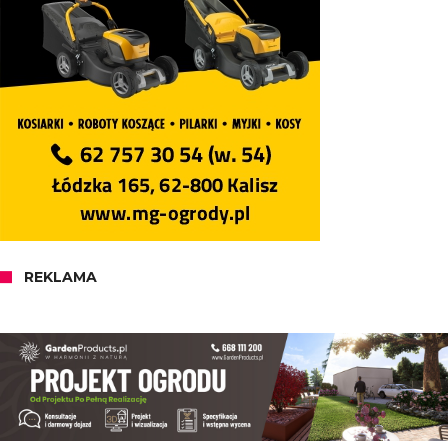
REKLAMA