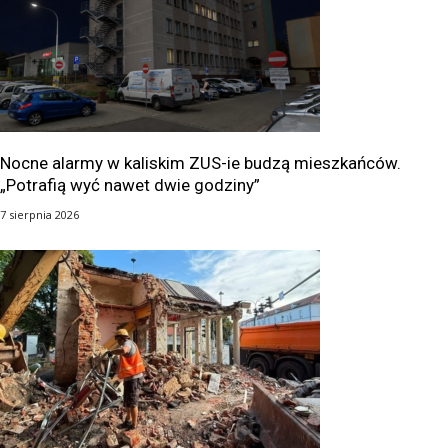
Nocne alarmy w kaliskim ZUS-ie budzą mieszkańców.
„Potrafią wyć nawet dwie godziny”
7 sierpnia 2026