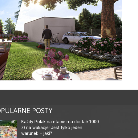
PULARNE POSTY
Każdy Polak na etacie ma dostać 1000
zł na wakacje! Jest tylko jeden
warunek – jaki?