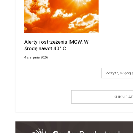
Alerty i ostrzeżenia IMGW. W
środę nawet 40° C
4 sierpnia 2026
Wczytaj więcej
KLIKNIJ