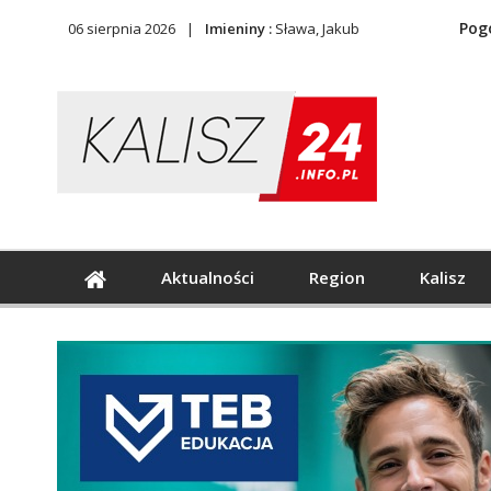
Pog
06 sierpnia 2026
Imieniny :
Sława, Jakub
Aktualności
Region
Kalisz