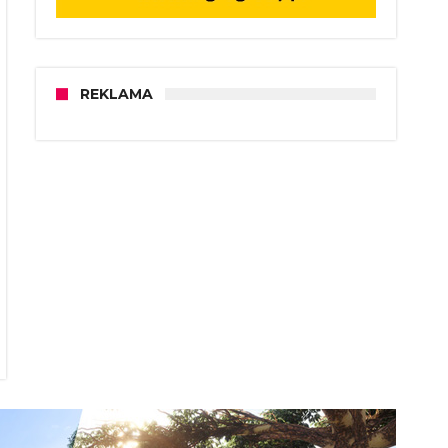
REKLAMA