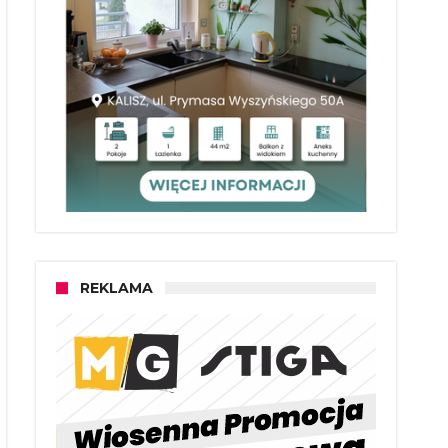
REKLAMA