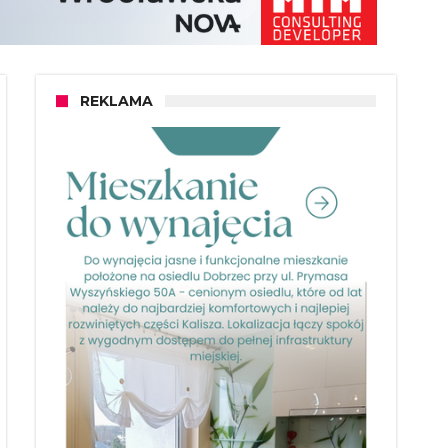
REKLAMA