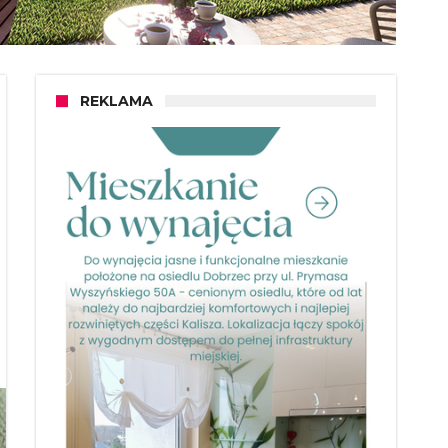
REKLAMA