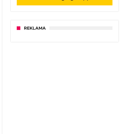
REKLAMA