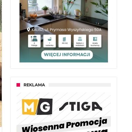
REKLAMA