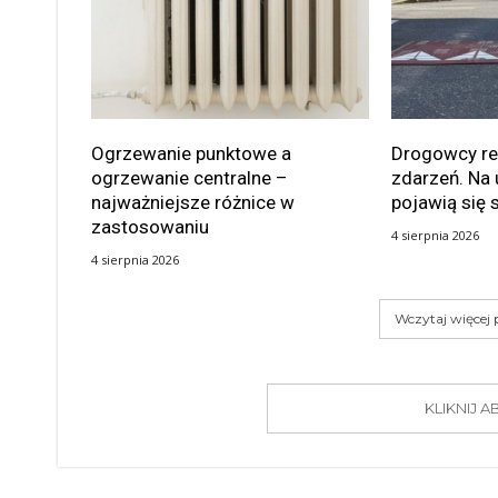
Ogrzewanie punktowe a
Drogowcy rea
ogrzewanie centralne –
zdarzeń. Na 
najważniejsze różnice w
pojawią się 
zastosowaniu
4 sierpnia 2026
4 sierpnia 2026
Wczytaj więcej
KLIKNIJ