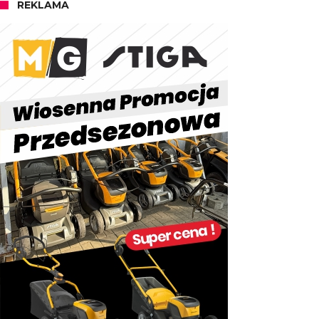
REKLAMA