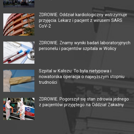
ZDROWIE. Oddział kardiologiczny wstrzymuje
przyjęcia. Lekarz i pacjent z wirusem SARS
CoV-2
ZDROWIE. Znamy wyniki badań laboratoryjnych
personelu i pacjentów szpitala w Wolicy
Szpital w Kaliszu: To była nietypowa i
nowatorska operacja o najwyższym stopniu
trudności
ZDROWIE. Pogorszył się stan zdrowia jednego
z pacjentów przyjętego na Oddział Zakaźny