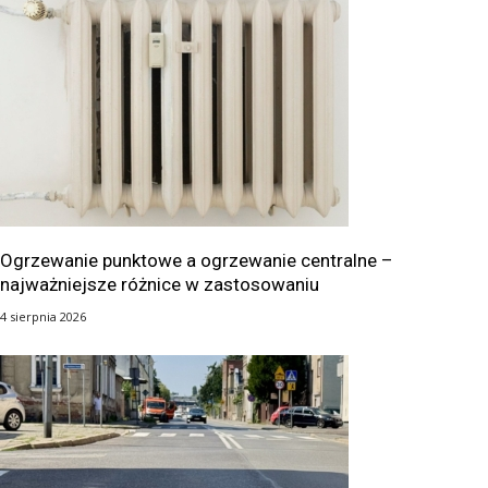
Ogrzewanie punktowe a ogrzewanie centralne –
najważniejsze różnice w zastosowaniu
4 sierpnia 2026