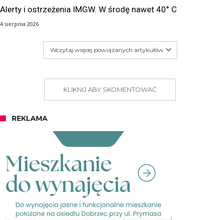
Alerty i ostrzeżenia IMGW. W środę nawet 40° C
4 sierpnia 2026
Wczytaj więcej powiązanych artykułów
KLIKNIJ ABY SKOMENTOWAĆ
REKLAMA