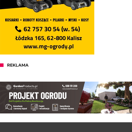
REKLAMA