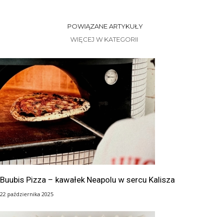
POWIĄZANE ARTYKUŁY
WIĘCEJ W KATEGORII
Buubis Pizza – kawałek Neapolu w sercu Kalisza
22 października 2025