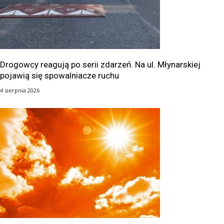
Drogowcy reagują po serii zdarzeń. Na ul. Młynarskiej
pojawią się spowalniacze ruchu
4 sierpnia 2026