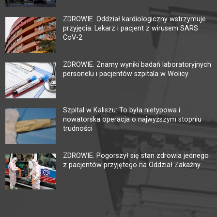
ZDROWIE. Oddział kardiologiczny wstrzymuje
przyjęcia. Lekarz i pacjent z wirusem SARS
CoV-2
ZDROWIE. Znamy wyniki badań laboratoryjnych
personelu i pacjentów szpitala w Wolicy
Szpital w Kaliszu: To była nietypowa i
nowatorska operacja o najwyższym stopniu
trudności
ZDROWIE. Pogorszył się stan zdrowia jednego
z pacjentów przyjętego na Oddział Zakaźny