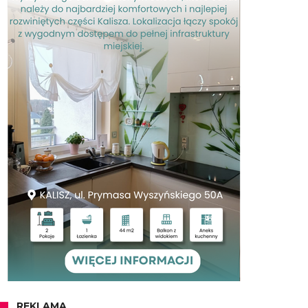
REKLAMA