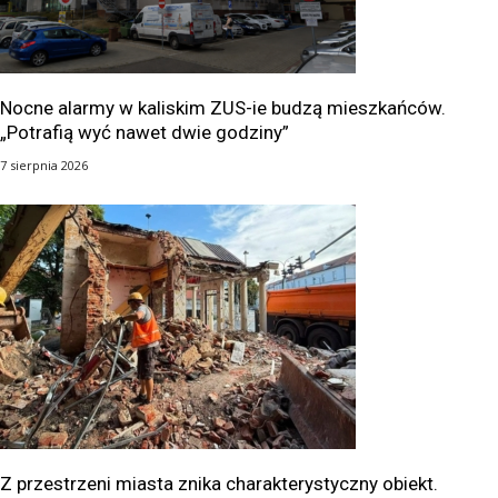
Nocne alarmy w kaliskim ZUS-ie budzą mieszkańców.
„Potrafią wyć nawet dwie godziny”
7 sierpnia 2026
Z przestrzeni miasta znika charakterystyczny obiekt.