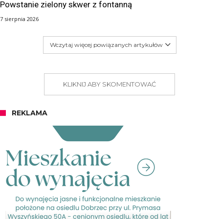
Powstanie zielony skwer z fontanną
7 sierpnia 2026
Wczytaj więcej powiązanych artykułów
KLIKNIJ ABY SKOMENTOWAĆ
REKLAMA