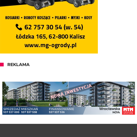
REKLAMA