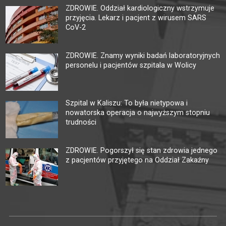
ZDROWIE. Oddział kardiologiczny wstrzymuje
przyjęcia. Lekarz i pacjent z wirusem SARS
CoV-2
ZDROWIE. Znamy wyniki badań laboratoryjnych
personelu i pacjentów szpitala w Wolicy
Szpital w Kaliszu: To była nietypowa i
nowatorska operacja o najwyższym stopniu
trudności
ZDROWIE. Pogorszył się stan zdrowia jednego
z pacjentów przyjętego na Oddział Zakaźny