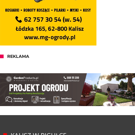
REKLAMA