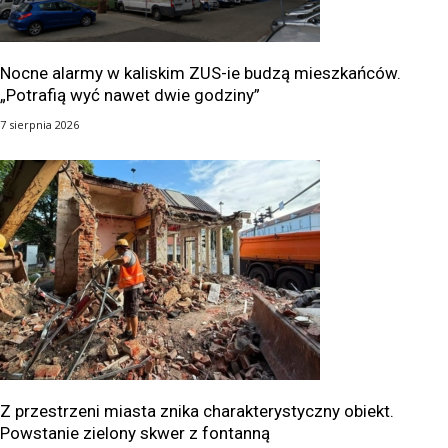
Nocne alarmy w kaliskim ZUS-ie budzą mieszkańców.
„Potrafią wyć nawet dwie godziny”
7 sierpnia 2026
Z przestrzeni miasta znika charakterystyczny obiekt.
Powstanie zielony skwer z fontanną