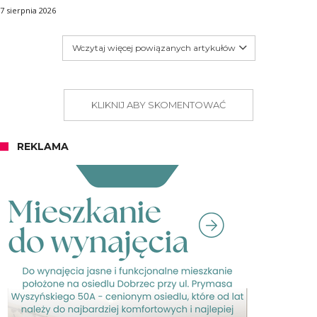
7 sierpnia 2026
Wczytaj więcej powiązanych artykułów
KLIKNIJ ABY SKOMENTOWAĆ
REKLAMA