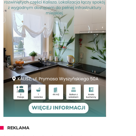
REKLAMA