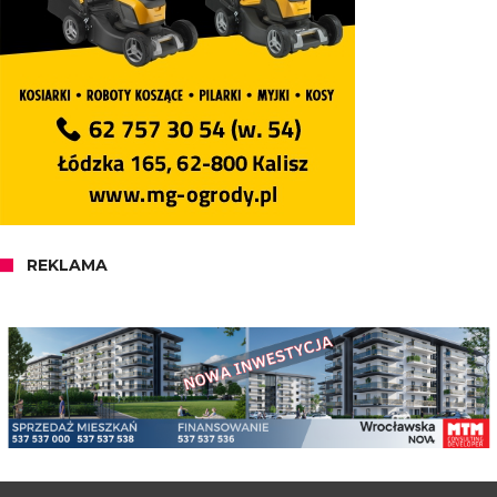
REKLAMA