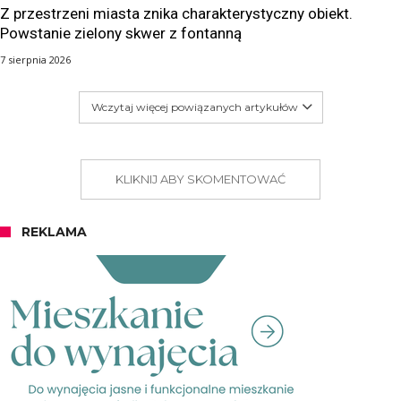
Z przestrzeni miasta znika charakterystyczny obiekt.
Powstanie zielony skwer z fontanną
7 sierpnia 2026
Wczytaj więcej powiązanych artykułów
KLIKNIJ ABY SKOMENTOWAĆ
REKLAMA