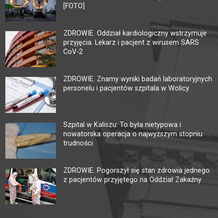
[FOTO]
ZDROWIE. Oddział kardiologiczny wstrzymuje
przyjęcia. Lekarz i pacjent z wirusem SARS
CoV-2
ZDROWIE. Znamy wyniki badań laboratoryjnych
personelu i pacjentów szpitala w Wolicy
Szpital w Kaliszu: To była nietypowa i
nowatorska operacja o najwyższym stopniu
trudności
ZDROWIE. Pogorszył się stan zdrowia jednego
z pacjentów przyjętego na Oddział Zakaźny