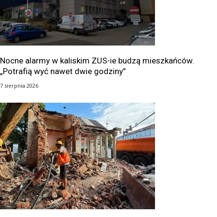
Nocne alarmy w kaliskim ZUS-ie budzą mieszkańców.
„Potrafią wyć nawet dwie godziny”
7 sierpnia 2026