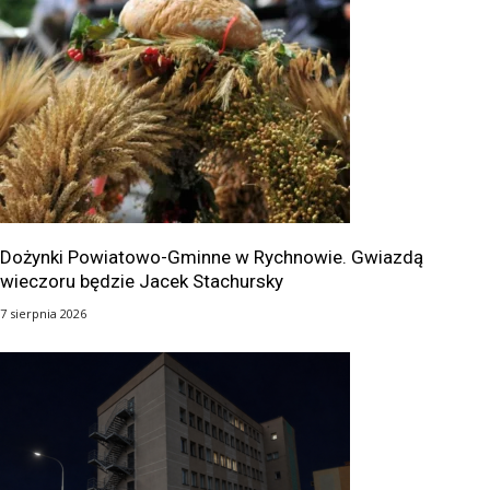
Dożynki Powiatowo-Gminne w Rychnowie. Gwiazdą
wieczoru będzie Jacek Stachursky
7 sierpnia 2026