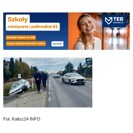
Fot. Kalisz24 INFO