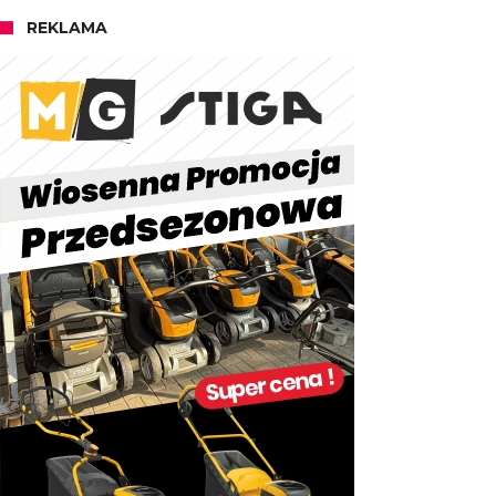
REKLAMA