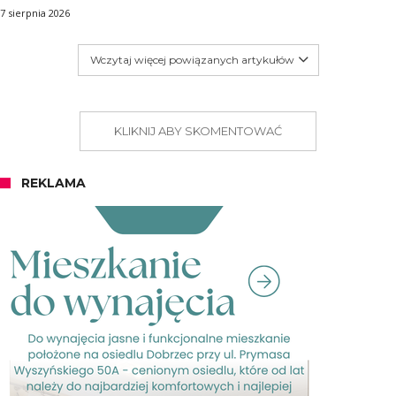
7 sierpnia 2026
Wczytaj więcej powiązanych artykułów
KLIKNIJ ABY SKOMENTOWAĆ
REKLAMA