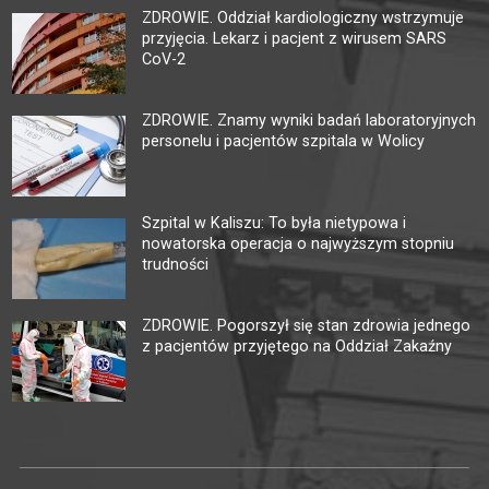
ZDROWIE. Oddział kardiologiczny wstrzymuje
przyjęcia. Lekarz i pacjent z wirusem SARS
CoV-2
ZDROWIE. Znamy wyniki badań laboratoryjnych
personelu i pacjentów szpitala w Wolicy
Szpital w Kaliszu: To była nietypowa i
nowatorska operacja o najwyższym stopniu
trudności
ZDROWIE. Pogorszył się stan zdrowia jednego
z pacjentów przyjętego na Oddział Zakaźny