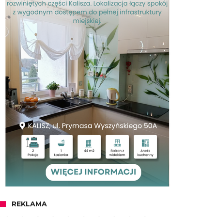
REKLAMA