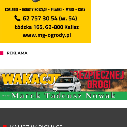
REKLAMA