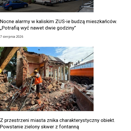
Nocne alarmy w kaliskim ZUS-ie budzą mieszkańców.
„Potrafią wyć nawet dwie godziny”
7 sierpnia 2026
Z przestrzeni miasta znika charakterystyczny obiekt.
Powstanie zielony skwer z fontanną