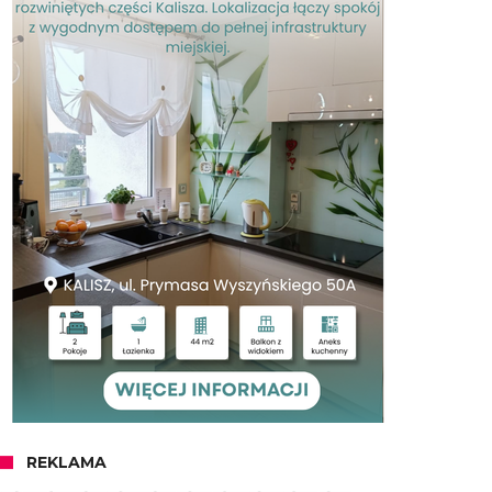
REKLAMA