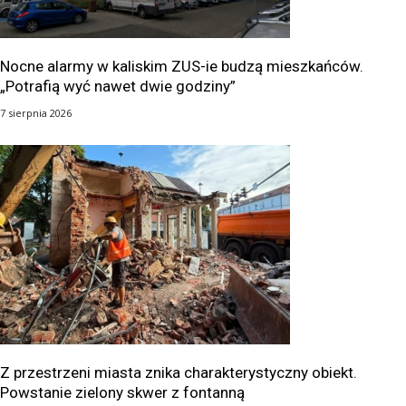
Nocne alarmy w kaliskim ZUS-ie budzą mieszkańców.
„Potrafią wyć nawet dwie godziny”
7 sierpnia 2026
Z przestrzeni miasta znika charakterystyczny obiekt.
Powstanie zielony skwer z fontanną