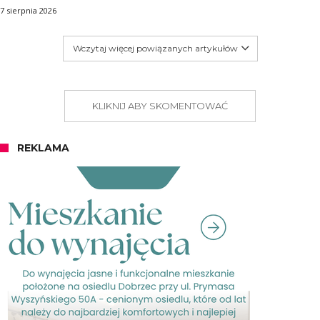
7 sierpnia 2026
Wczytaj więcej powiązanych artykułów
KLIKNIJ ABY SKOMENTOWAĆ
REKLAMA