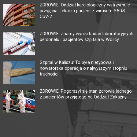
ZDROWIE. Oddział kardiologiczny wstrzymuje
przyjęcia. Lekarz i pacjent z wirusem SARS
CoV-2
ZDROWIE. Znamy wyniki badań laboratoryjnych
personelu i pacjentów szpitala w Wolicy
Szpital w Kaliszu: To była nietypowa i
nowatorska operacja o najwyższym stopniu
trudności
ZDROWIE. Pogorszył się stan zdrowia jednego
z pacjentów przyjętego na Oddział Zakaźny