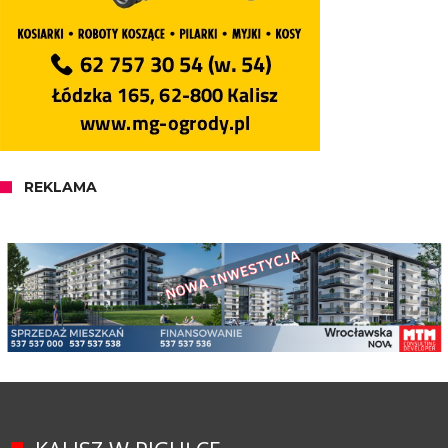
REKLAMA