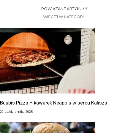
POWIĄZANE ARTYKUŁY
WIĘCEJ W KATEGORII
Buubis Pizza – kawałek Neapolu w sercu Kalisza
22 października 2025