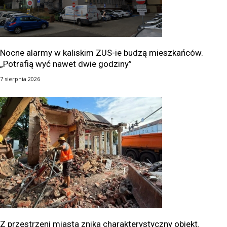
Nocne alarmy w kaliskim ZUS-ie budzą mieszkańców.
„Potrafią wyć nawet dwie godziny”
7 sierpnia 2026
Z przestrzeni miasta znika charakterystyczny obiekt.