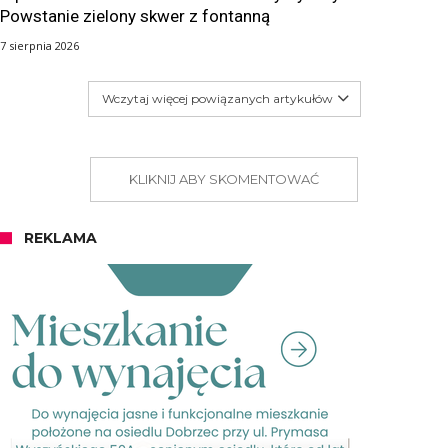
Powstanie zielony skwer z fontanną
7 sierpnia 2026
Wczytaj więcej powiązanych artykułów
KLIKNIJ ABY SKOMENTOWAĆ
REKLAMA