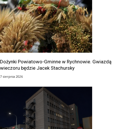
Dożynki Powiatowo-Gminne w Rychnowie. Gwiazdą
wieczoru będzie Jacek Stachursky
7 sierpnia 2026