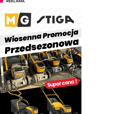
REKLAMA