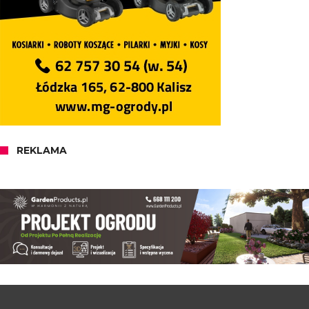
REKLAMA