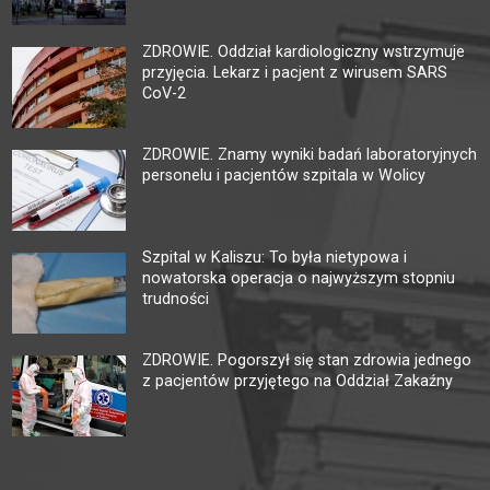
ZDROWIE. Oddział kardiologiczny wstrzymuje
przyjęcia. Lekarz i pacjent z wirusem SARS
CoV-2
ZDROWIE. Znamy wyniki badań laboratoryjnych
personelu i pacjentów szpitala w Wolicy
Szpital w Kaliszu: To była nietypowa i
nowatorska operacja o najwyższym stopniu
trudności
ZDROWIE. Pogorszył się stan zdrowia jednego
z pacjentów przyjętego na Oddział Zakaźny