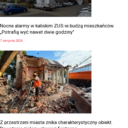
Nocne alarmy w kaliskim ZUS-ie budzą mieszkańców.
„Potrafią wyć nawet dwie godziny”
7 sierpnia 2026
Z przestrzeni miasta znika charakterystyczny obiekt.