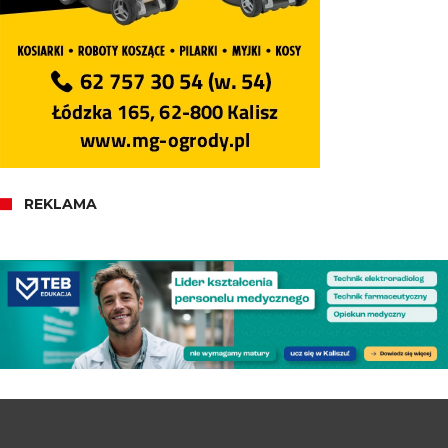
REKLAMA