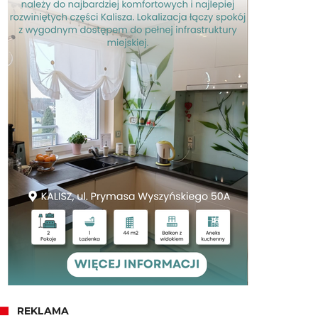
REKLAMA