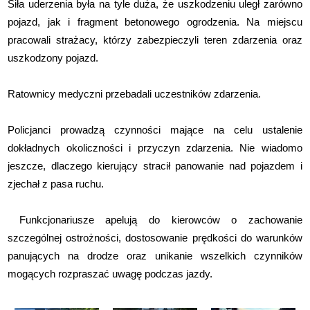
Siła uderzenia była na tyle duża, że uszkodzeniu uległ zarówno
pojazd, jak i fragment betonowego ogrodzenia. Na miejscu
pracowali strażacy, którzy zabezpieczyli teren zdarzenia oraz
uszkodzony pojazd.
Ratownicy medyczni przebadali uczestników zdarzenia.
Policjanci prowadzą czynności mające na celu ustalenie
dokładnych okoliczności i przyczyn zdarzenia. Nie wiadomo
jeszcze, dlaczego kierujący stracił panowanie nad pojazdem i
zjechał z pasa ruchu.
Funkcjonariusze apelują do kierowców o zachowanie
szczególnej ostrożności, dostosowanie prędkości do warunków
panujących na drodze oraz unikanie wszelkich czynników
mogących rozpraszać uwagę podczas jazdy.