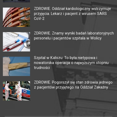
ZDROWIE. Oddział kardiologiczny wstrzymuje
przyjęcia. Lekarz i pacjent z wirusem SARS
CoV-2
ZDROWIE. Znamy wyniki badań laboratoryjnych
personelu i pacjentów szpitala w Wolicy
Szpital w Kaliszu: To była nietypowa i
nowatorska operacja o najwyższym stopniu
trudności
ZDROWIE. Pogorszył się stan zdrowia jednego
z pacjentów przyjętego na Oddział Zakaźny