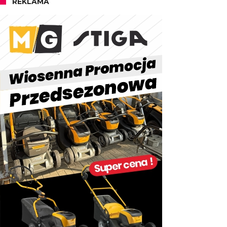
REKLAMA