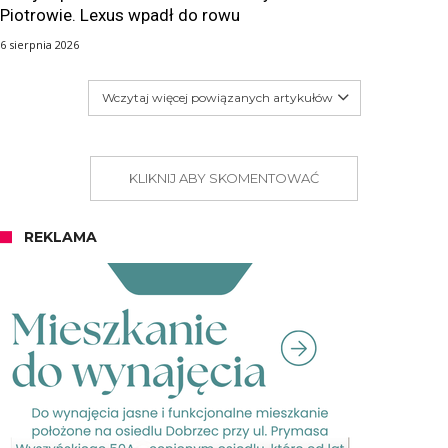
Piotrowie. Lexus wpadł do rowu
6 sierpnia 2026
Wczytaj więcej powiązanych artykułów
KLIKNIJ ABY SKOMENTOWAĆ
REKLAMA