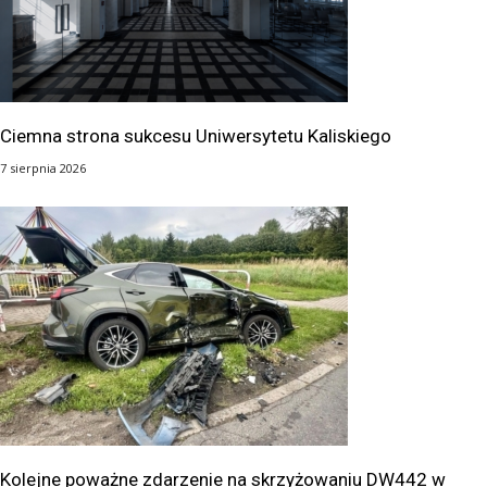
Ciemna strona sukcesu Uniwersytetu Kaliskiego
7 sierpnia 2026
Kolejne poważne zdarzenie na skrzyżowaniu DW442 w