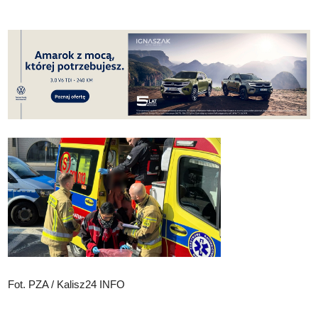
Fot. PZA / Kalisz24 INFO