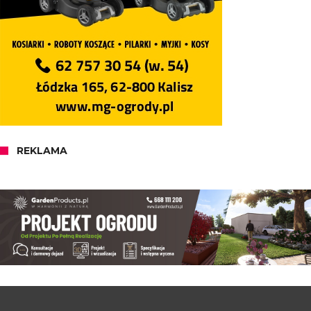
REKLAMA