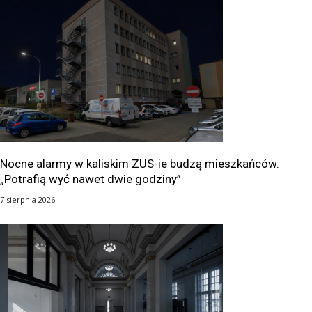
Nocne alarmy w kaliskim ZUS-ie budzą mieszkańców.
„Potrafią wyć nawet dwie godziny”
7 sierpnia 2026