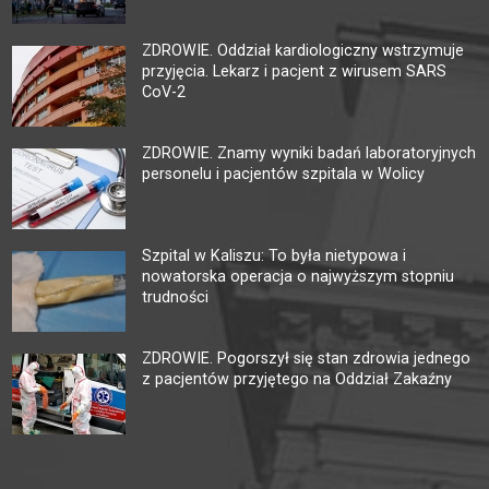
ZDROWIE. Oddział kardiologiczny wstrzymuje
przyjęcia. Lekarz i pacjent z wirusem SARS
CoV-2
ZDROWIE. Znamy wyniki badań laboratoryjnych
personelu i pacjentów szpitala w Wolicy
Szpital w Kaliszu: To była nietypowa i
nowatorska operacja o najwyższym stopniu
trudności
ZDROWIE. Pogorszył się stan zdrowia jednego
z pacjentów przyjętego na Oddział Zakaźny