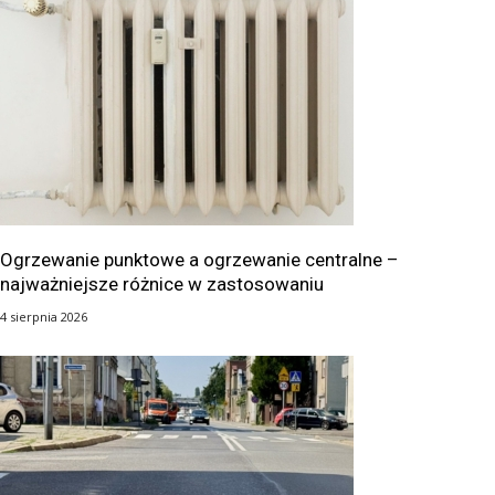
Ogrzewanie punktowe a ogrzewanie centralne –
najważniejsze różnice w zastosowaniu
4 sierpnia 2026