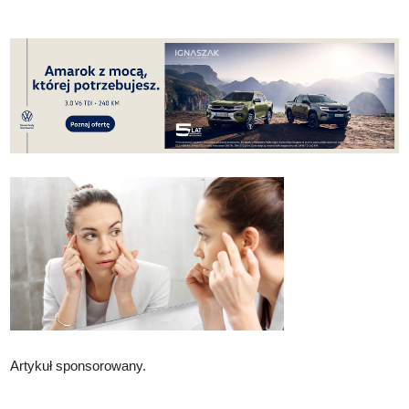
Artykuł sponsorowany.