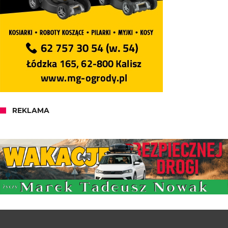
REKLAMA