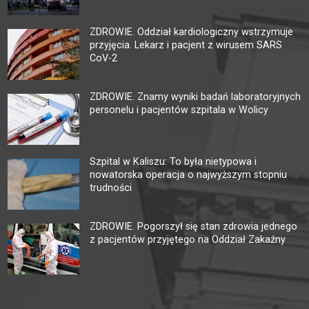
ZDROWIE. Oddział kardiologiczny wstrzymuje
przyjęcia. Lekarz i pacjent z wirusem SARS
CoV-2
ZDROWIE. Znamy wyniki badań laboratoryjnych
personelu i pacjentów szpitala w Wolicy
Szpital w Kaliszu: To była nietypowa i
nowatorska operacja o najwyższym stopniu
trudności
ZDROWIE. Pogorszył się stan zdrowia jednego
z pacjentów przyjętego na Oddział Zakaźny