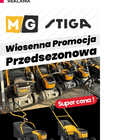
REKLAMA