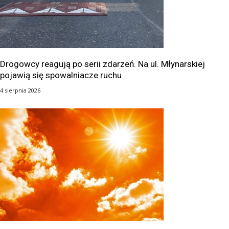
Drogowcy reagują po serii zdarzeń. Na ul. Młynarskiej
pojawią się spowalniacze ruchu
4 sierpnia 2026