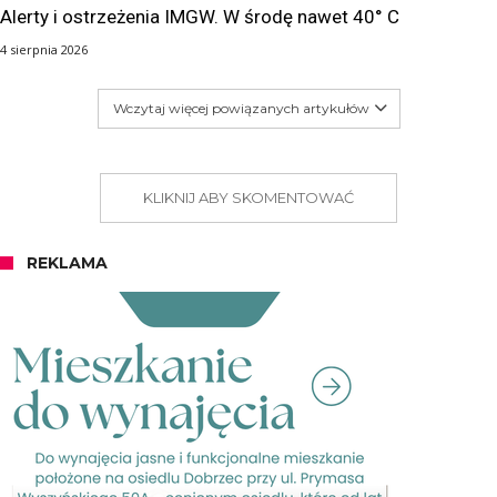
Alerty i ostrzeżenia IMGW. W środę nawet 40° C
4 sierpnia 2026
Wczytaj więcej powiązanych artykułów
KLIKNIJ ABY SKOMENTOWAĆ
REKLAMA