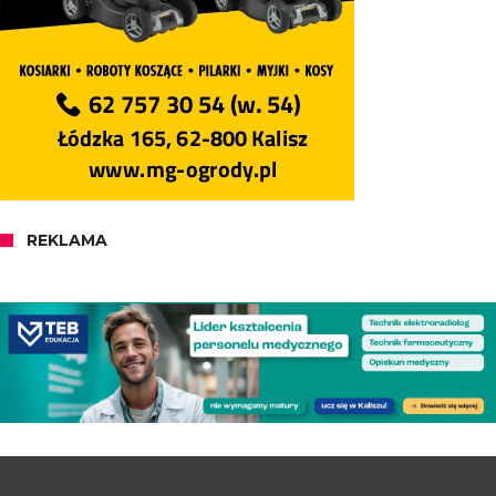
REKLAMA