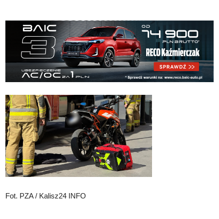
Fot. PZA / Kalisz24 INFO