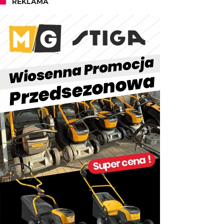
REKLAMA