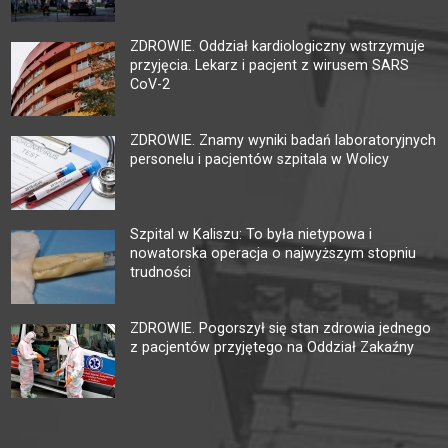
ZDROWIE. Oddział kardiologiczny wstrzymuje
przyjęcia. Lekarz i pacjent z wirusem SARS
CoV-2
ZDROWIE. Znamy wyniki badań laboratoryjnych
personelu i pacjentów szpitala w Wolicy
Szpital w Kaliszu: To była nietypowa i
nowatorska operacja o najwyższym stopniu
trudności
ZDROWIE. Pogorszył się stan zdrowia jednego
z pacjentów przyjętego na Oddział Zakaźny