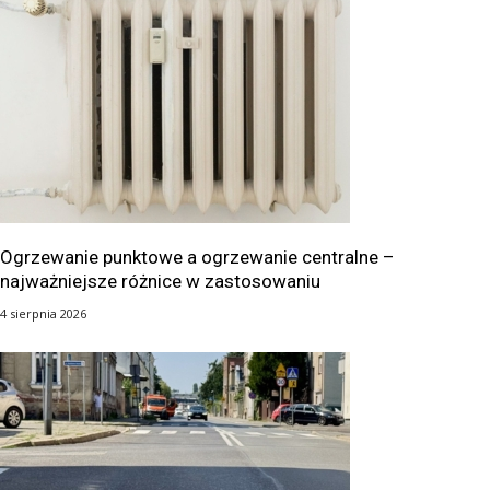
Ogrzewanie punktowe a ogrzewanie centralne –
najważniejsze różnice w zastosowaniu
4 sierpnia 2026