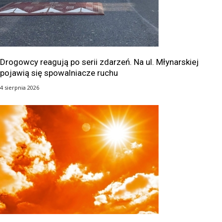
Drogowcy reagują po serii zdarzeń. Na ul. Młynarskiej
pojawią się spowalniacze ruchu
4 sierpnia 2026