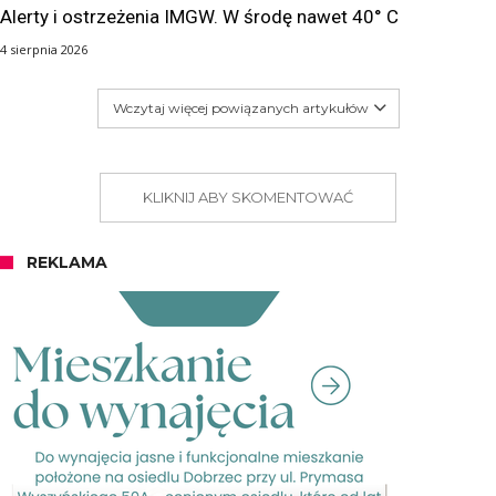
Alerty i ostrzeżenia IMGW. W środę nawet 40° C
4 sierpnia 2026
Wczytaj więcej powiązanych artykułów
KLIKNIJ ABY SKOMENTOWAĆ
REKLAMA