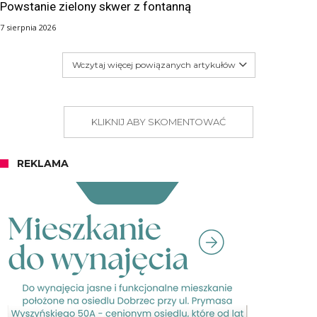
Powstanie zielony skwer z fontanną
7 sierpnia 2026
Wczytaj więcej powiązanych artykułów
KLIKNIJ ABY SKOMENTOWAĆ
REKLAMA