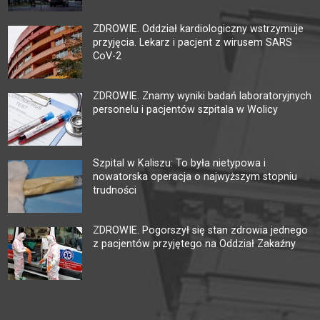
ZDROWIE. Oddział kardiologiczny wstrzymuje
przyjęcia. Lekarz i pacjent z wirusem SARS
CoV-2
ZDROWIE. Znamy wyniki badań laboratoryjnych
personelu i pacjentów szpitala w Wolicy
Szpital w Kaliszu: To była nietypowa i
nowatorska operacja o najwyższym stopniu
trudności
ZDROWIE. Pogorszył się stan zdrowia jednego
z pacjentów przyjętego na Oddział Zakaźny