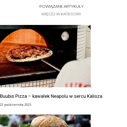
POWIĄZANE ARTYKUŁY
WIĘCEJ W KATEGORII
Buubis Pizza – kawałek Neapolu w sercu Kalisza
22 października 2025