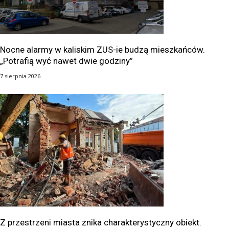
Nocne alarmy w kaliskim ZUS-ie budzą mieszkańców.
„Potrafią wyć nawet dwie godziny”
7 sierpnia 2026
Z przestrzeni miasta znika charakterystyczny obiekt.