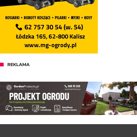
REKLAMA