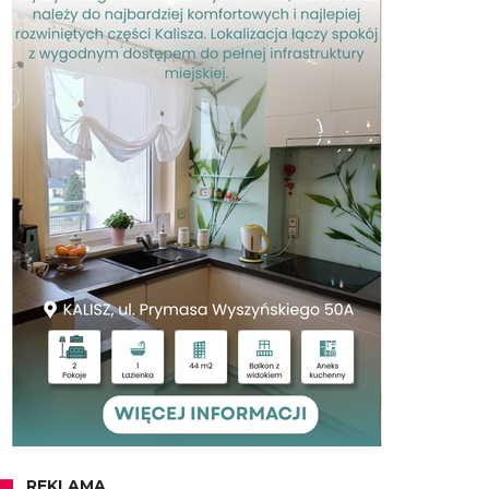
REKLAMA