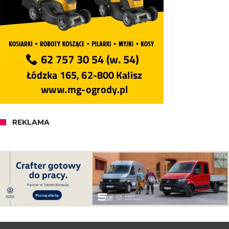
REKLAMA