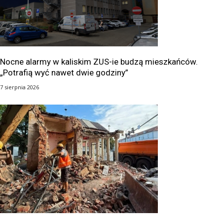
Nocne alarmy w kaliskim ZUS-ie budzą mieszkańców.
„Potrafią wyć nawet dwie godziny”
7 sierpnia 2026