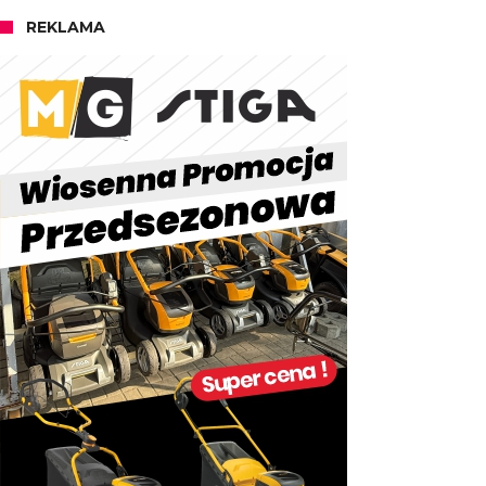
REKLAMA