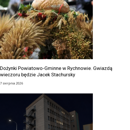
Dożynki Powiatowo-Gminne w Rychnowie. Gwiazdą
wieczoru będzie Jacek Stachursky
7 sierpnia 2026