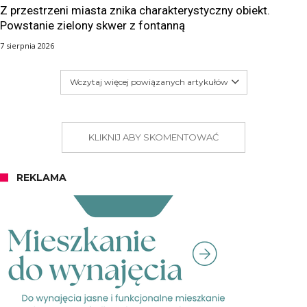
Z przestrzeni miasta znika charakterystyczny obiekt.
Powstanie zielony skwer z fontanną
7 sierpnia 2026
Wczytaj więcej powiązanych artykułów
KLIKNIJ ABY SKOMENTOWAĆ
REKLAMA