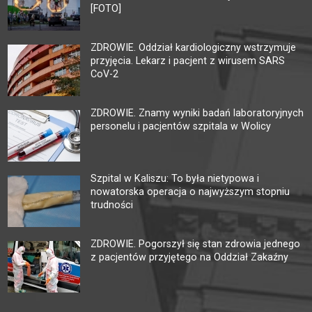
[FOTO]
ZDROWIE. Oddział kardiologiczny wstrzymuje
przyjęcia. Lekarz i pacjent z wirusem SARS
CoV-2
ZDROWIE. Znamy wyniki badań laboratoryjnych
personelu i pacjentów szpitala w Wolicy
Szpital w Kaliszu: To była nietypowa i
nowatorska operacja o najwyższym stopniu
trudności
ZDROWIE. Pogorszył się stan zdrowia jednego
z pacjentów przyjętego na Oddział Zakaźny