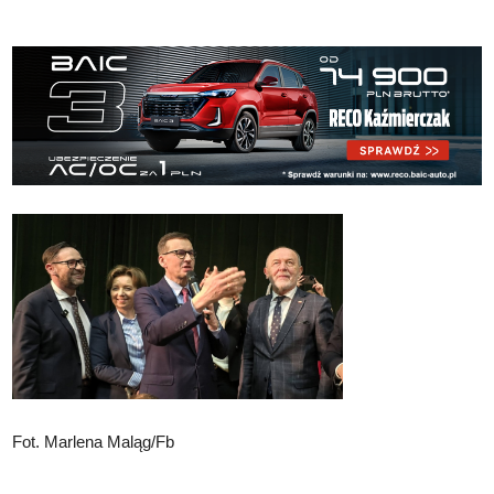
Fot. Marlena Maląg/Fb