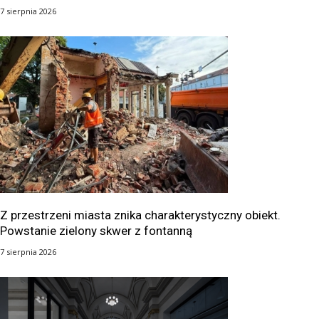
7 sierpnia 2026
Z przestrzeni miasta znika charakterystyczny obiekt.
Powstanie zielony skwer z fontanną
7 sierpnia 2026