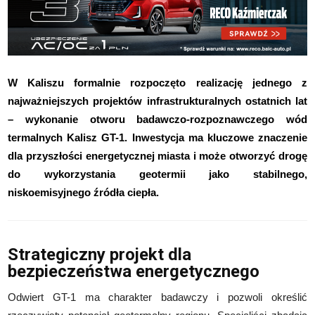
W Kaliszu formalnie rozpoczęto realizację jednego z
najważniejszych projektów infrastrukturalnych ostatnich lat
– wykonanie otworu badawczo-rozpoznawczego wód
termalnych Kalisz GT-1. Inwestycja ma kluczowe znaczenie
dla przyszłości energetycznej miasta i może otworzyć drogę
do wykorzystania geotermii jako stabilnego,
niskoemisyjnego źródła ciepła.
Strategiczny projekt dla
bezpieczeństwa energetycznego
Odwiert GT-1 ma charakter badawczy i pozwoli określić