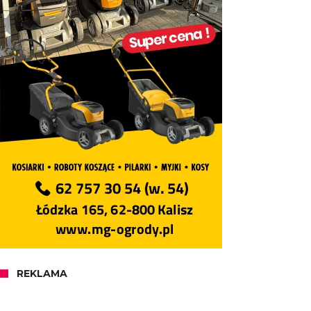
REKLAMA