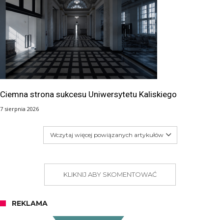
Ciemna strona sukcesu Uniwersytetu Kaliskiego
7 sierpnia 2026
Wczytaj więcej powiązanych artykułów
KLIKNIJ ABY SKOMENTOWAĆ
REKLAMA