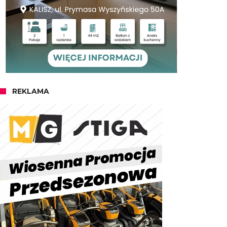
REKLAMA