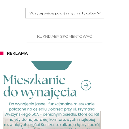
Wczytaj więcej powiązanych artykułów
KLIKNIJ ABY SKOMENTOWAĆ
REKLAMA