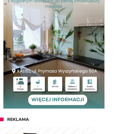
REKLAMA