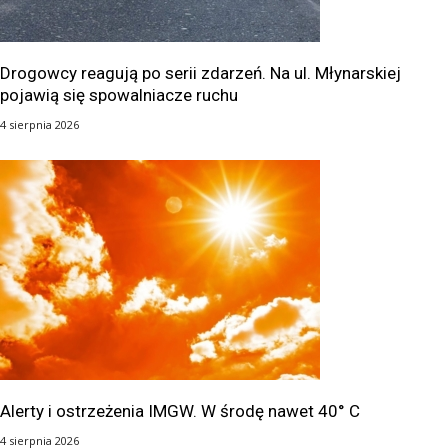
Drogowcy reagują po serii zdarzeń. Na ul. Młynarskiej
pojawią się spowalniacze ruchu
4 sierpnia 2026
Alerty i ostrzeżenia IMGW. W środę nawet 40° C
4 sierpnia 2026