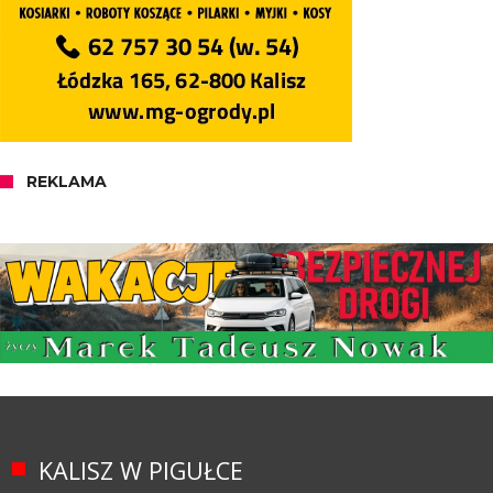
REKLAMA
KALISZ W PIGUŁCE