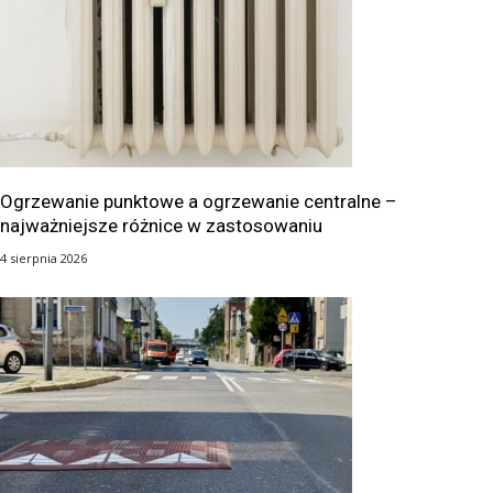
Ogrzewanie punktowe a ogrzewanie centralne –
najważniejsze różnice w zastosowaniu
4 sierpnia 2026