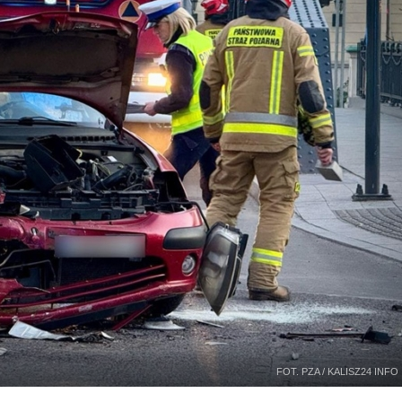
FOT. PZA / KALISZ24 INFO