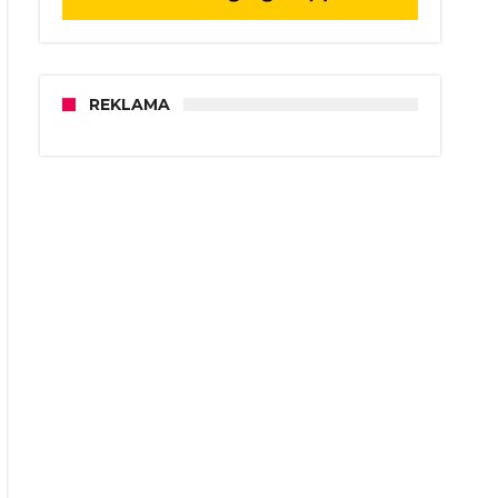
REKLAMA