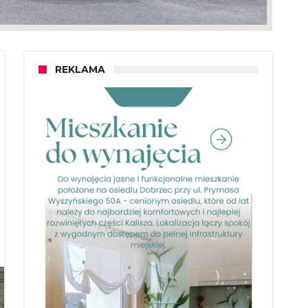
REKLAMA