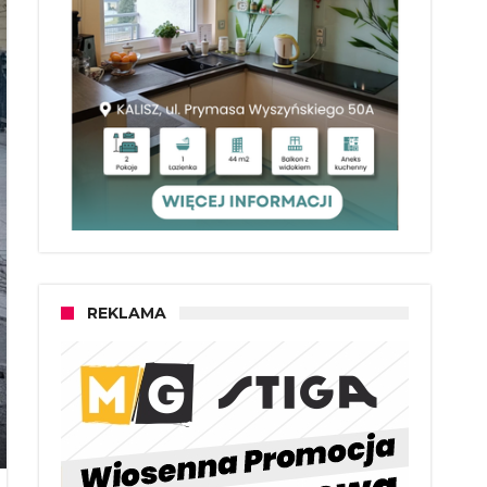
REKLAMA