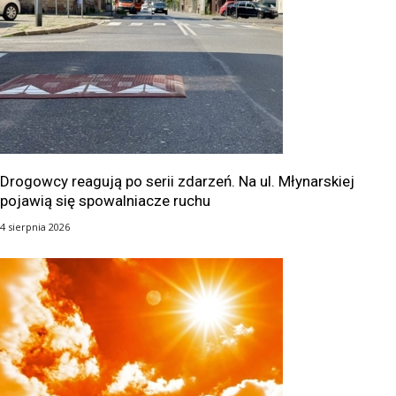
Drogowcy reagują po serii zdarzeń. Na ul. Młynarskiej
pojawią się spowalniacze ruchu
4 sierpnia 2026