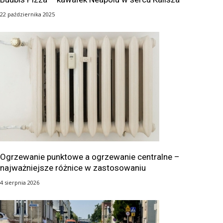
22 października 2025
Ogrzewanie punktowe a ogrzewanie centralne –
najważniejsze różnice w zastosowaniu
4 sierpnia 2026