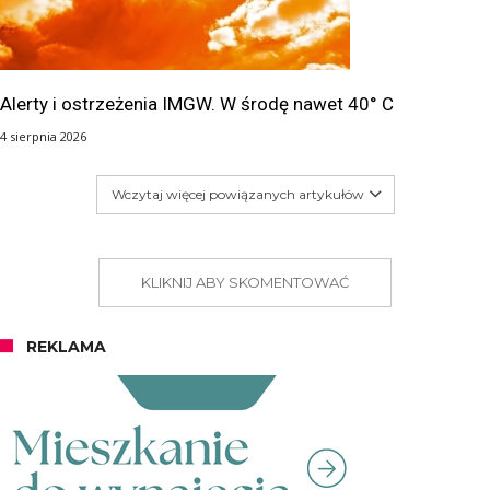
Alerty i ostrzeżenia IMGW. W środę nawet 40° C
4 sierpnia 2026
Wczytaj więcej powiązanych artykułów
KLIKNIJ ABY SKOMENTOWAĆ
REKLAMA