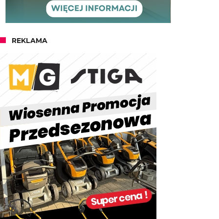
REKLAMA