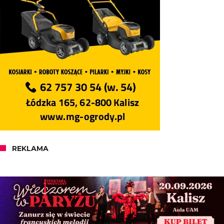
REKLAMA