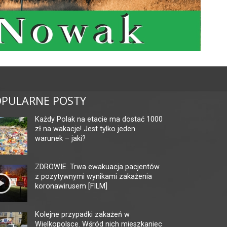
PULARNE POSTY
Każdy Polak na etacie ma dostać 1000
zł na wakacje! Jest tylko jeden
warunek – jaki?
ZDROWIE. Trwa ewakuacja pacjentów
z pozytywnymi wynikami zakażenia
koronawirusem [FILM]
Kolejne przypadki zakażeń w
Wielkopolsce. Wśród nich mieszkaniec