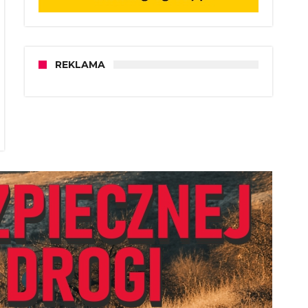
REKLAMA