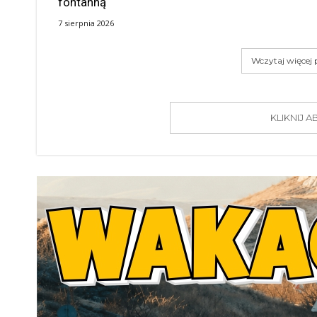
fontanną
7 sierpnia 2026
Wczytaj więcej
KLIKNIJ