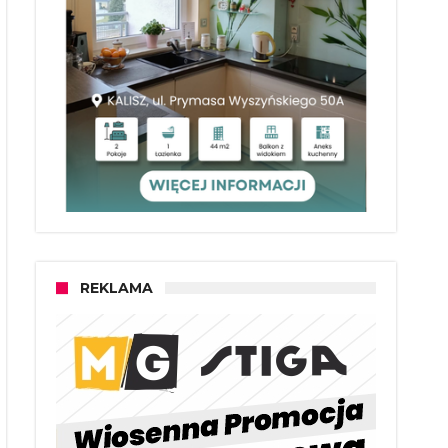
REKLAMA