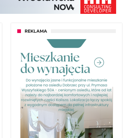
REKLAMA