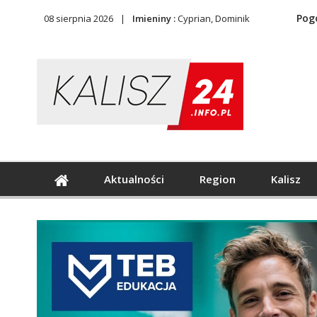
Pog
08 sierpnia 2026
Imieniny :
Cyprian, Dominik
Aktualności
Region
Kalisz