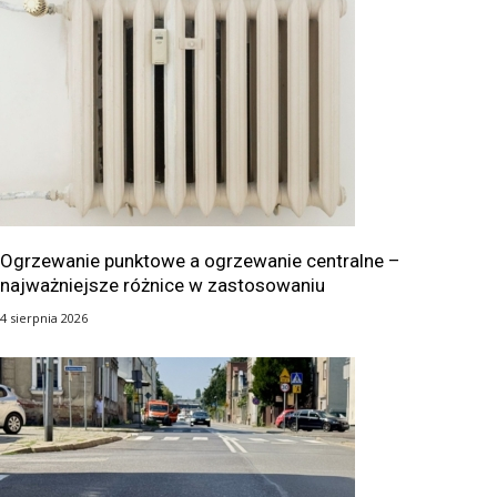
Ogrzewanie punktowe a ogrzewanie centralne –
najważniejsze różnice w zastosowaniu
4 sierpnia 2026