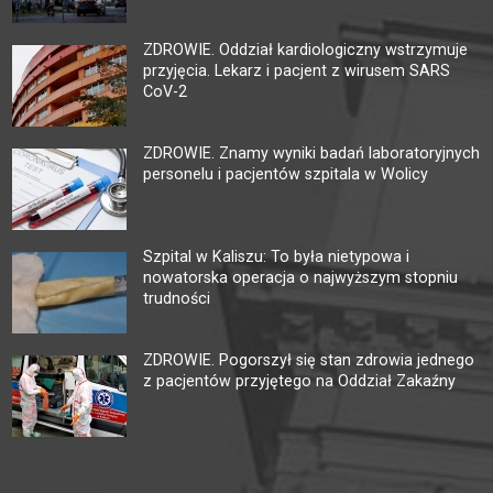
ZDROWIE. Oddział kardiologiczny wstrzymuje
przyjęcia. Lekarz i pacjent z wirusem SARS
CoV-2
ZDROWIE. Znamy wyniki badań laboratoryjnych
personelu i pacjentów szpitala w Wolicy
Szpital w Kaliszu: To była nietypowa i
nowatorska operacja o najwyższym stopniu
trudności
ZDROWIE. Pogorszył się stan zdrowia jednego
z pacjentów przyjętego na Oddział Zakaźny