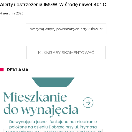
Alerty i ostrzeżenia IMGW. W środę nawet 40° C
4 sierpnia 2026
Wczytaj więcej powiązanych artykułów
KLIKNIJ ABY SKOMENTOWAĆ
REKLAMA