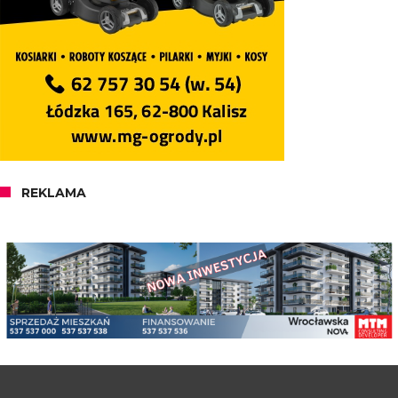
REKLAMA