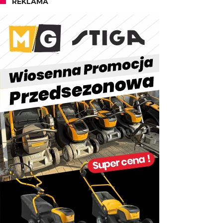
REKLAMA