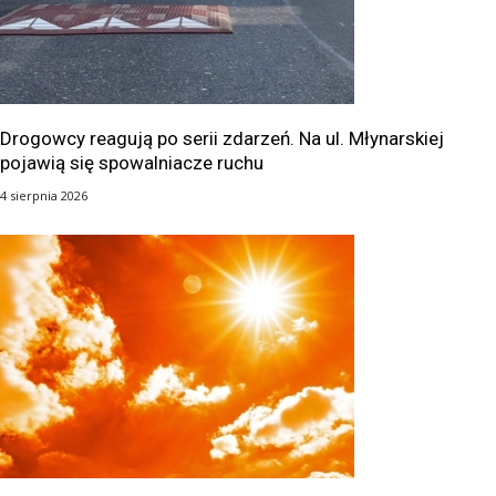
Drogowcy reagują po serii zdarzeń. Na ul. Młynarskiej
pojawią się spowalniacze ruchu
4 sierpnia 2026