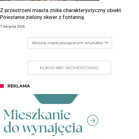
Z przestrzeni miasta znika charakterystyczny obiekt.
Powstanie zielony skwer z fontanną
7 sierpnia 2026
Wczytaj więcej powiązanych artykułów
KLIKNIJ ABY SKOMENTOWAĆ
REKLAMA