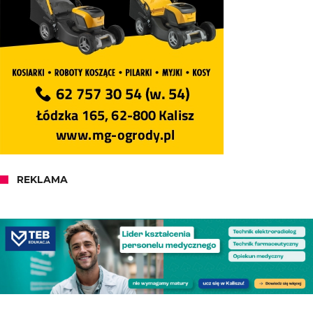
REKLAMA