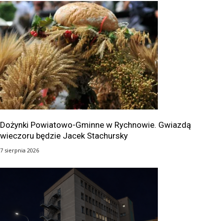
Dożynki Powiatowo-Gminne w Rychnowie. Gwiazdą
wieczoru będzie Jacek Stachursky
7 sierpnia 2026