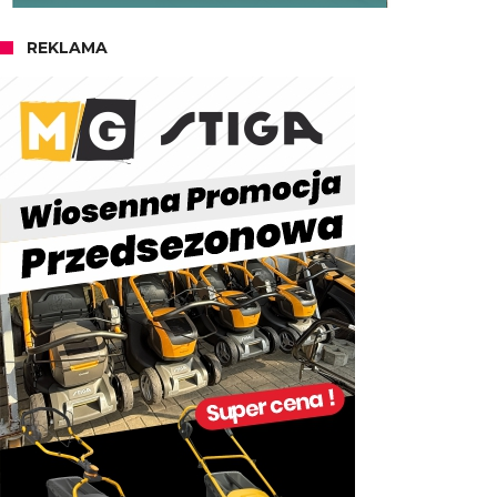
REKLAMA