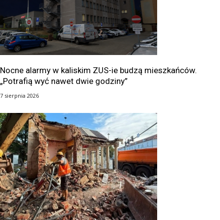
Nocne alarmy w kaliskim ZUS-ie budzą mieszkańców.
„Potrafią wyć nawet dwie godziny”
7 sierpnia 2026