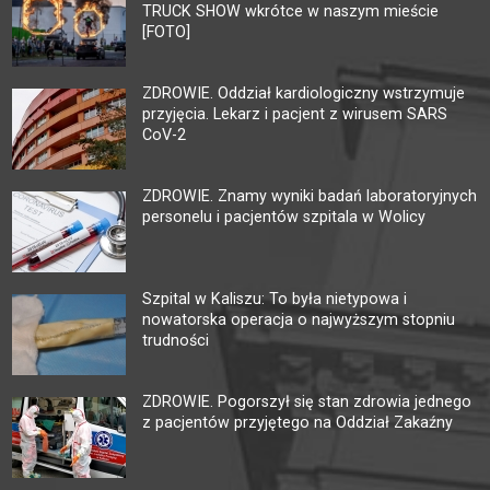
TRUCK SHOW wkrótce w naszym mieście
[FOTO]
ZDROWIE. Oddział kardiologiczny wstrzymuje
przyjęcia. Lekarz i pacjent z wirusem SARS
CoV-2
ZDROWIE. Znamy wyniki badań laboratoryjnych
personelu i pacjentów szpitala w Wolicy
Szpital w Kaliszu: To była nietypowa i
nowatorska operacja o najwyższym stopniu
trudności
ZDROWIE. Pogorszył się stan zdrowia jednego
z pacjentów przyjętego na Oddział Zakaźny