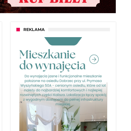
REKLAMA