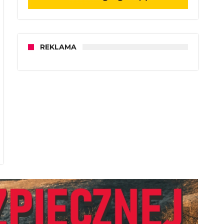
REKLAMA