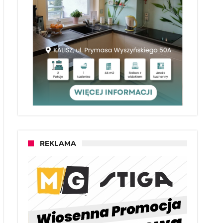
REKLAMA