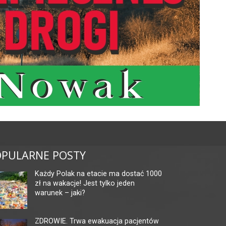
PULARNE POSTY
Każdy Polak na etacie ma dostać 1000
zł na wakacje! Jest tylko jeden
warunek – jaki?
ZDROWIE. Trwa ewakuacja pacjentów