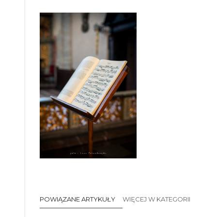
POWIĄZANE ARTYKUŁY
WIĘCEJ W KATEGORII