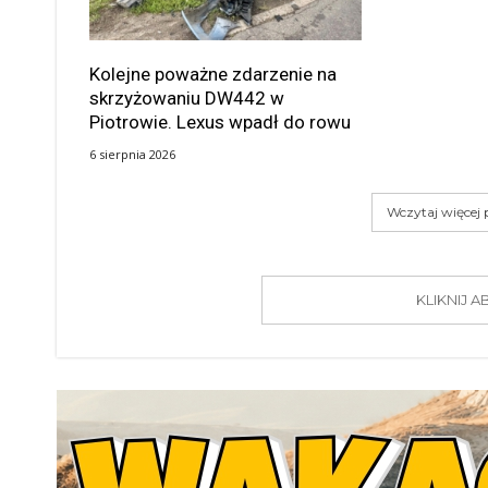
Kolejne poważne zdarzenie na
skrzyżowaniu DW442 w
Piotrowie. Lexus wpadł do rowu
6 sierpnia 2026
Wczytaj więcej
KLIKNIJ