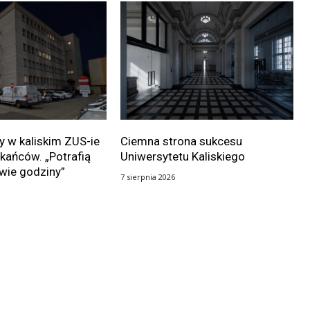
 w kaliskim ZUS-ie
Ciemna strona sukcesu
kańców. „Potrafią
Uniwersytetu Kaliskiego
wie godziny”
7 sierpnia 2026