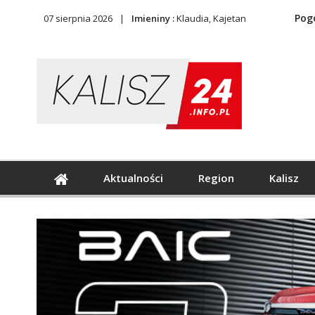
Pog
07 sierpnia 2026
Imieniny :
Klaudia, Kajetan
Aktualności
Region
Kalisz