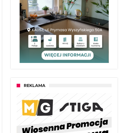
REKLAMA