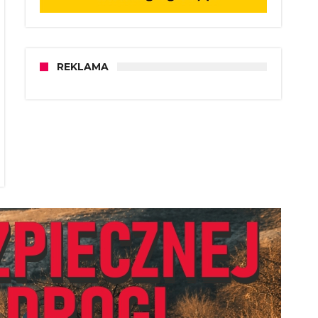
REKLAMA