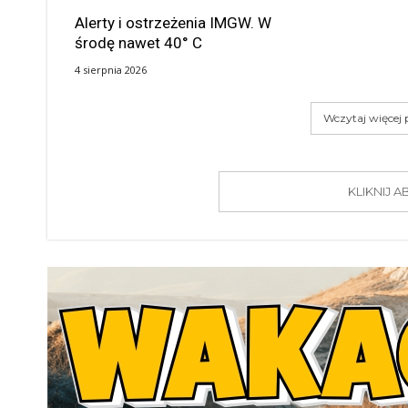
Alerty i ostrzeżenia IMGW. W
środę nawet 40° C
4 sierpnia 2026
Wczytaj więcej
KLIKNIJ