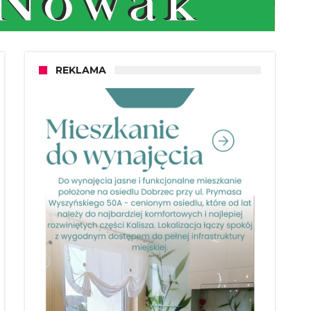
REKLAMA