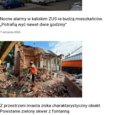
Nocne alarmy w kaliskim ZUS-ie budzą mieszkańców.
„Potrafią wyć nawet dwie godziny”
7 sierpnia 2026
Z przestrzeni miasta znika charakterystyczny obiekt.
Powstanie zielony skwer z fontanną