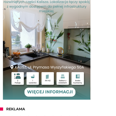
REKLAMA