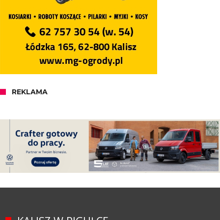
REKLAMA