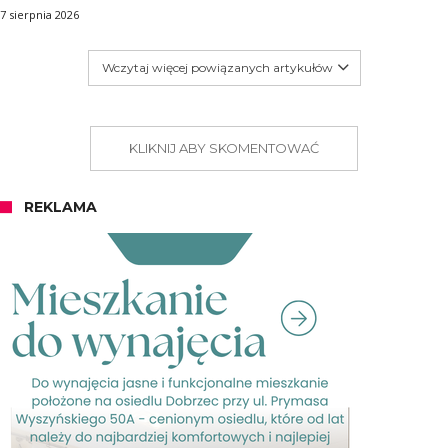
7 sierpnia 2026
Wczytaj więcej powiązanych artykułów
KLIKNIJ ABY SKOMENTOWAĆ
REKLAMA